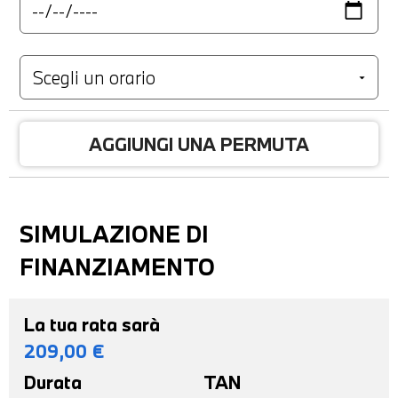
AGGIUNGI UNA PERMUTA
SIMULAZIONE DI
FINANZIAMENTO
La tua rata sarà
209,00
€
Durata
TAN