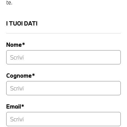
te.
I TUOI DATI
Nome*
Cognome*
Email*