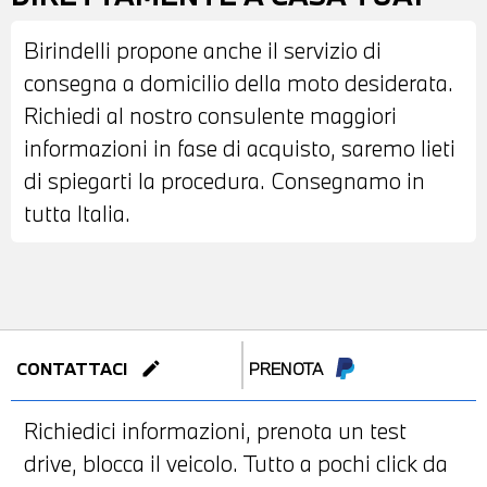
Birindelli propone anche il servizio di
consegna a domicilio della moto desiderata.
Richiedi al nostro consulente maggiori
informazioni in fase di acquisto, saremo lieti
di spiegarti la procedura. Consegnamo in
tutta Italia.
edit
CONTATTACI
PRENOTA
Richiedici informazioni, prenota un test
drive, blocca il veicolo. Tutto a pochi click da