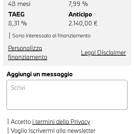
48
mesi
7,99 %
TAEG
Anticipo
8,31
%
2.140,00
€
Sono interessato al finanziamento
Personalizza
Legal Disclaimer
finanziamento
Aggiungi un messaggio
Accetto
i termini della Privacy
Voglio iscrivermi alla newsletter