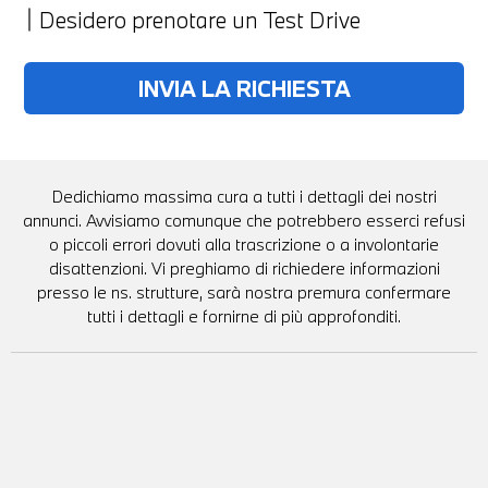
Desidero prenotare un Test Drive
Dedichiamo massima cura a tutti i dettagli dei nostri
annunci. Avvisiamo comunque che potrebbero esserci refusi
o piccoli errori dovuti alla trascrizione o a involontarie
disattenzioni. Vi preghiamo di richiedere informazioni
presso le ns. strutture, sarà nostra premura confermare
tutti i dettagli e fornirne di più approfonditi.