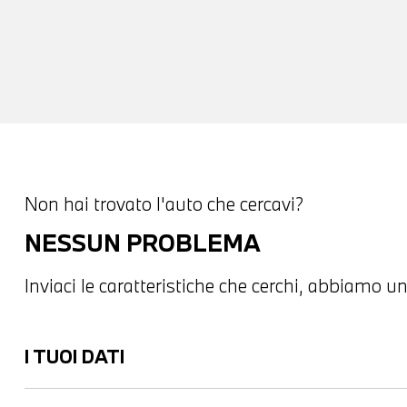
Non hai trovato l'auto che cercavi?
NESSUN PROBLEMA
Inviaci le caratteristiche che cerchi, abbiamo un
I TUOI DATI