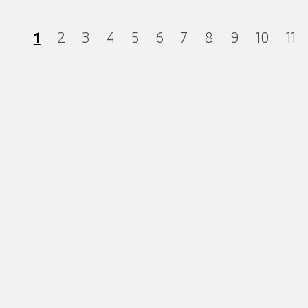
1
2
3
4
5
6
7
8
9
10
11