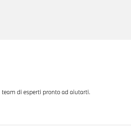
 team di esperti pronto ad aiutarti.