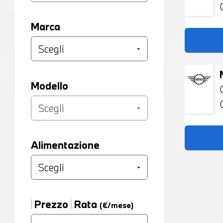
Marca
Modello
Alimentazione
Prezzo
Rata
(€/mese)