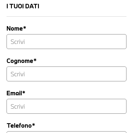
I TUOI DATI
Nome*
Cognome*
Email*
Telefono*