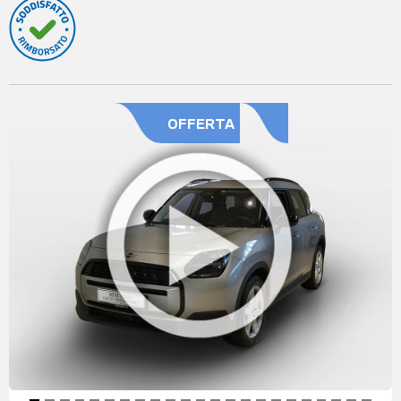
OFFERTA