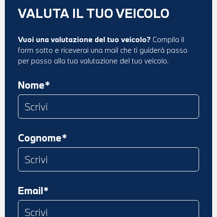
VALUTA IL TUO VEICOLO
Vuoi una valutazione del tuo veicolo?
Compila il
form sotto e riceverai una mail che ti guiderà passo
per passo alla tua valutazione del tuo veicolo.
Nome*
Cognome*
Email*