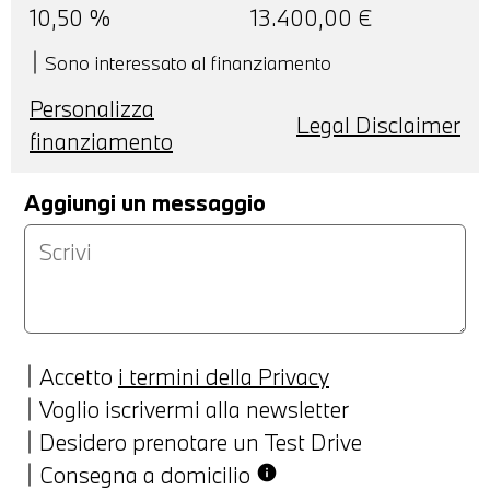
10,50
%
13.400,00
€
Sono interessato al finanziamento
Personalizza
Legal Disclaimer
finanziamento
Aggiungi un messaggio
Accetto
i termini della Privacy
Voglio iscrivermi alla newsletter
Desidero prenotare un Test Drive
Consegna a domicilio
info