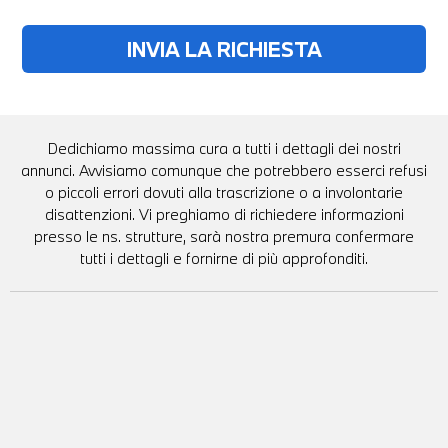
Dedichiamo massima cura a tutti i dettagli dei nostri
annunci. Avvisiamo comunque che potrebbero esserci refusi
o piccoli errori dovuti alla trascrizione o a involontarie
disattenzioni. Vi preghiamo di richiedere informazioni
presso le ns. strutture, sarà nostra premura confermare
tutti i dettagli e fornirne di più approfonditi.