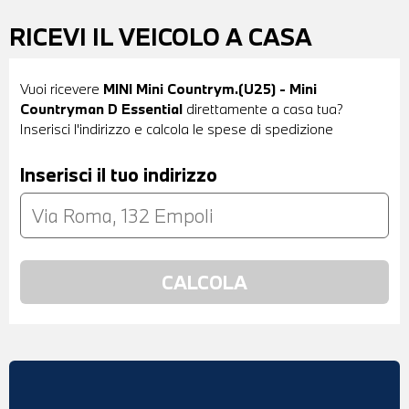
RICEVI IL VEICOLO A CASA
Vuoi ricevere
MINI Mini Countrym.(U25) - Mini
Countryman D Essential
direttamente a casa tua?
Inserisci l'indirizzo e calcola le spese di spedizione
Inserisci il tuo indirizzo