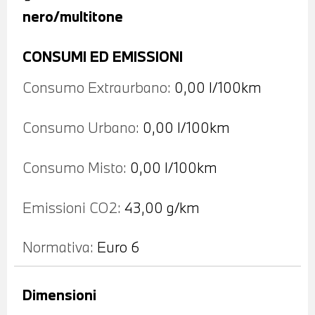
nero/multitone
CONSUMI ED EMISSIONI
Consumo Extraurbano:
0,00 l/100km
Consumo Urbano:
0,00 l/100km
Consumo Misto:
0,00 l/100km
Emissioni CO2:
43,00 g/km
Normativa:
Euro 6
Dimensioni