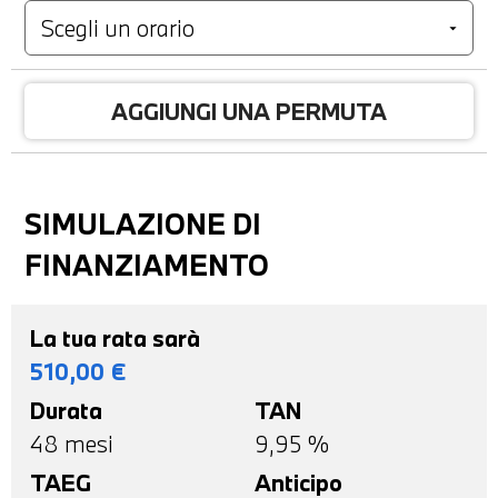
AGGIUNGI UNA PERMUTA
SIMULAZIONE DI
FINANZIAMENTO
La tua rata sarà
510,00
€
Durata
TAN
48
mesi
9,95 %
TAEG
Anticipo