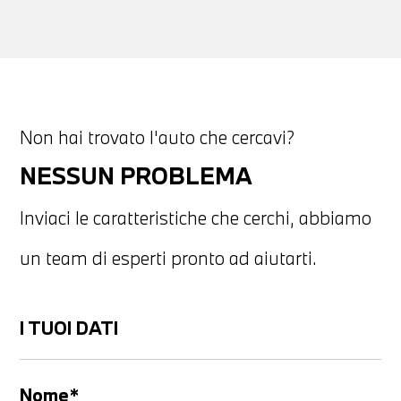
Non hai trovato l'auto che cercavi?
NESSUN PROBLEMA
Inviaci le caratteristiche che cerchi, abbiamo
un team di esperti pronto ad aiutarti.
I TUOI DATI
Nome*