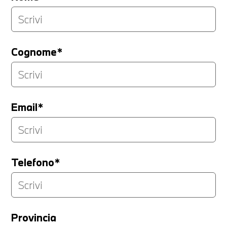
Cognome*
Email*
Telefono*
Provincia