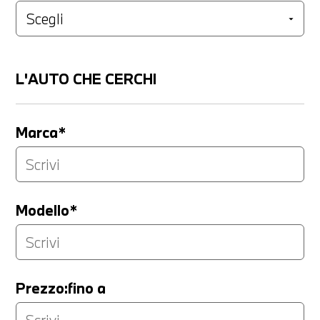
L'AUTO CHE CERCHI
Marca*
Modello*
Prezzo:fino a