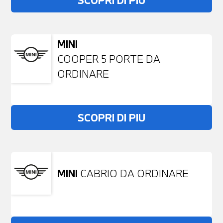
SCOPRI DI PIU
MINI
COOPER 5 PORTE DA
ORDINARE
SCOPRI DI PIU
MINI
CABRIO DA ORDINARE