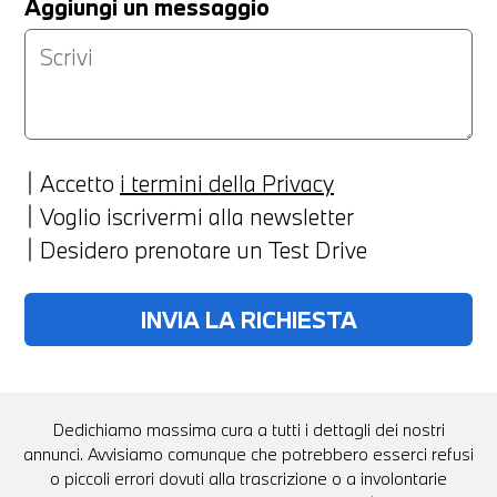
Aggiungi un messaggio
Accetto
i termini della Privacy
Voglio iscrivermi alla newsletter
Desidero prenotare un Test Drive
Dedichiamo massima cura a tutti i dettagli dei nostri
annunci. Avvisiamo comunque che potrebbero esserci refusi
o piccoli errori dovuti alla trascrizione o a involontarie