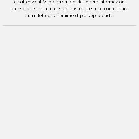
disattenzioni. Vi preghiamo di richiedere informazioni
presso le ns. strutture, sarà nostra premura confermare
tutti i dettagli e fornirne di più approfonditi.