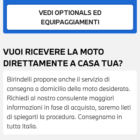
VEDI OPTIONALS ED
EQUIPAGGIAMENTI
VUOI RICEVERE LA MOTO
DIRETTAMENTE A CASA TUA?
Birindelli propone anche il servizio di
consegna a domicilio della moto desiderata.
Richiedi al nostro consulente maggiori
informazioni in fase di acquisto, saremo lieti
di spiegarti la procedura. Consegnamo in
tutta Italia.