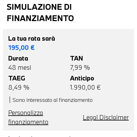
SIMULAZIONE DI
FINANZIAMENTO
La tua rata sarà
195,00
€
Durata
TAN
48
mesi
7,99 %
TAEG
Anticipo
8,49
%
1.990,00
€
Sono interessato al finanziamento
Personalizza
Legal Disclaimer
finanziamento