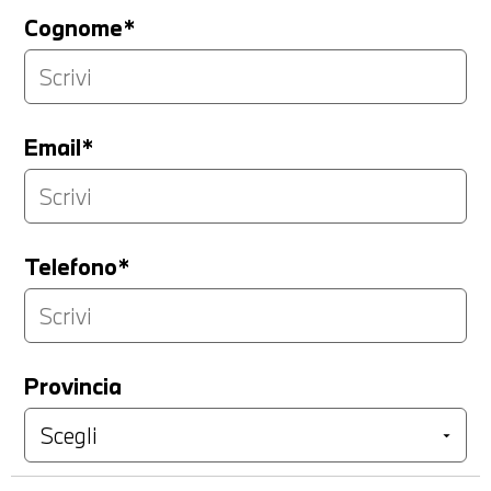
Cognome*
Email*
Telefono*
Provincia