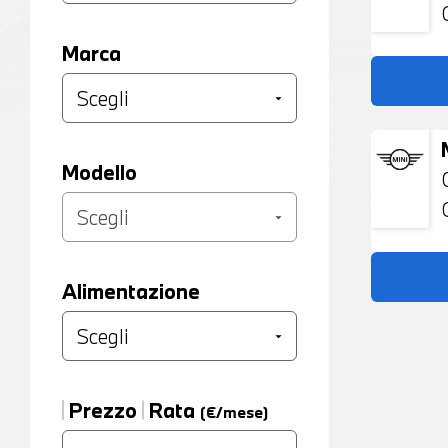
Marca
Modello
Alimentazione
Prezzo
Rata
(€/mese)