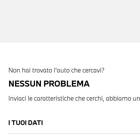
Non hai trovato l'auto che cercavi?
NESSUN PROBLEMA
Inviaci le caratteristiche che cerchi, abbiamo un
I TUOI DATI