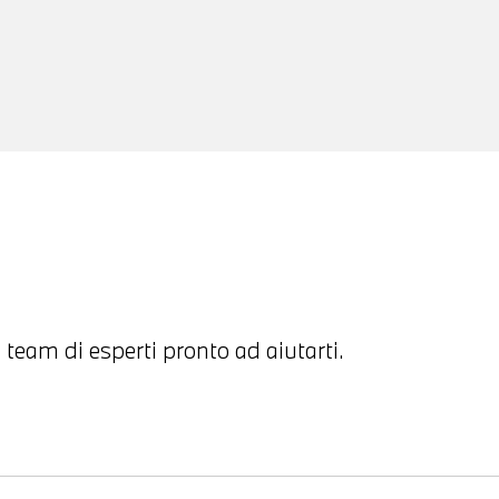
 team di esperti pronto ad aiutarti.