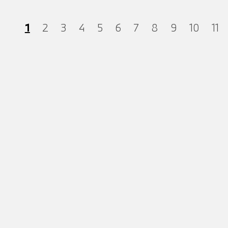
1
2
3
4
5
6
7
8
9
10
11