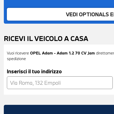
VEDI OPTIONALS 
RICEVI IL VEICOLO A CASA
Vuoi ricevere
OPEL Adam - Adam 1.2 70 CV Jam
direttament
spedizione
Inserisci il tuo indirizzo