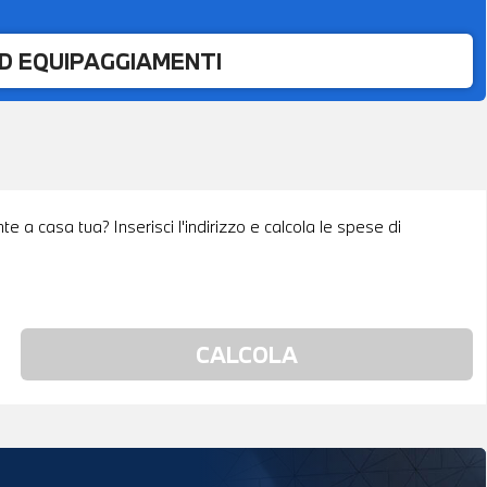
ED EQUIPAGGIAMENTI
e a casa tua? Inserisci l'indirizzo e calcola le spese di