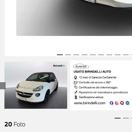
20
Foto