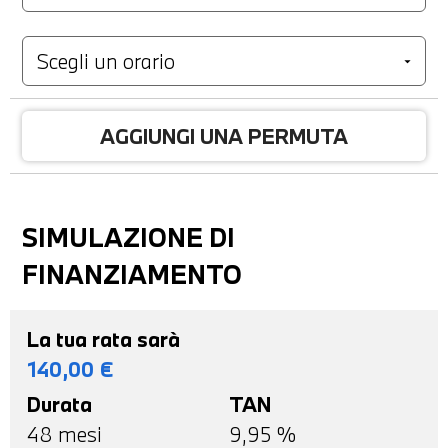
AGGIUNGI UNA PERMUTA
SIMULAZIONE DI
FINANZIAMENTO
La tua rata sarà
140,00
€
Durata
TAN
48
mesi
9,95 %