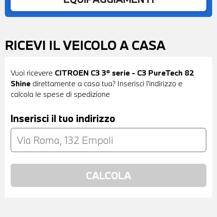
RICEVI IL VEICOLO A CASA
Vuoi ricevere
CITROEN C3 3ª serie - C3 PureTech 82
Shine
direttamente a casa tua? Inserisci l'indirizzo e
calcola le spese di spedizione
Inserisci il tuo indirizzo