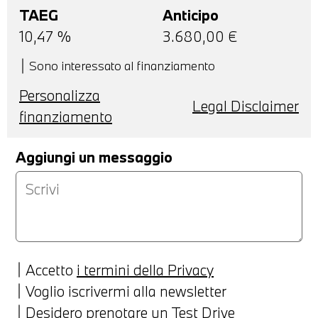
TAEG
Anticipo
10,47
%
3.680,00
€
Sono interessato al finanziamento
Personalizza
Legal Disclaimer
finanziamento
Aggiungi un messaggio
Accetto
i termini della Privacy
Voglio iscrivermi alla newsletter
Desidero prenotare un Test Drive