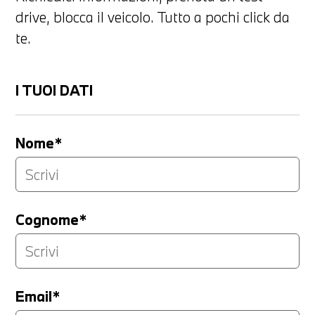
drive, blocca il veicolo. Tutto a pochi click da
te.
I TUOI DATI
Nome*
Cognome*
Email*