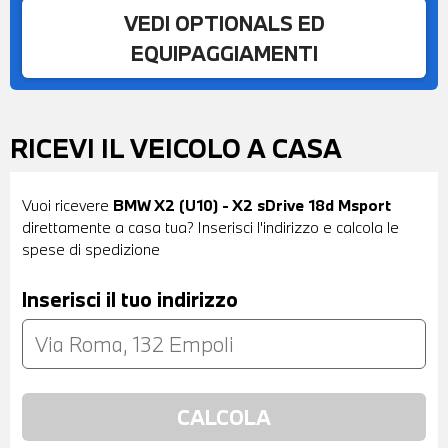
VEDI OPTIONALS ED
EQUIPAGGIAMENTI
RICEVI IL VEICOLO A CASA
Vuoi ricevere
BMW X2 (U10) - X2 sDrive 18d Msport
direttamente a casa tua? Inserisci l'indirizzo e calcola le
spese di spedizione
Inserisci il tuo indirizzo