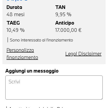
Durata
TAN
48
mesi
9,95 %
TAEG
Anticipo
10,49
%
17.000,00
€
Sono interessato al finanziamento
Personalizza
Legal Disclaimer
finanziamento
Aggiungi un messaggio