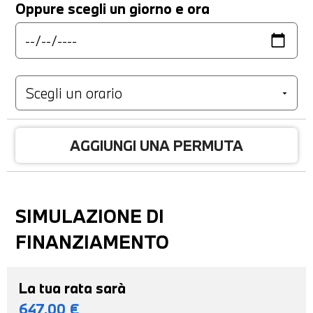
Oppure scegli un giorno e ora
AGGIUNGI UNA PERMUTA
SIMULAZIONE DI
FINANZIAMENTO
La tua rata sarà
647,00
€