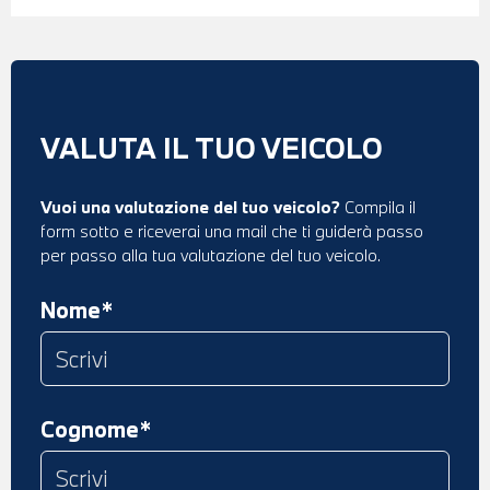
VALUTA IL TUO VEICOLO
Vuoi una valutazione del tuo veicolo?
Compila il
form sotto e riceverai una mail che ti guiderà passo
per passo alla tua valutazione del tuo veicolo.
Nome*
Cognome*