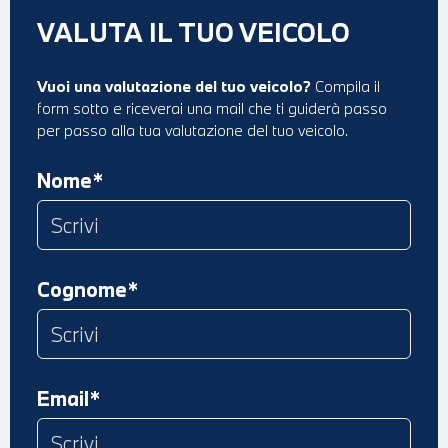
VALUTA IL TUO VEICOLO
Vuoi una valutazione del tuo veicolo?
Compila il
form sotto e riceverai una mail che ti guiderà passo
per passo alla tua valutazione del tuo veicolo.
Nome*
Cognome*
Email*