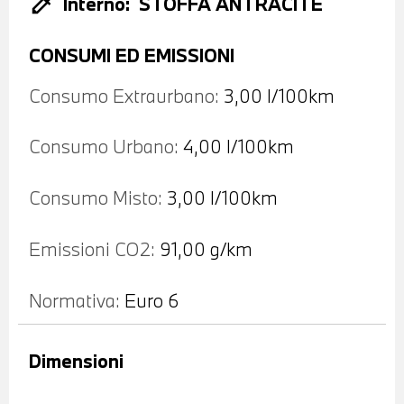
colorize
Interno:
STOFFA ANTRACITE
CONSUMI ED EMISSIONI
Consumo Extraurbano:
3,00 l/100km
Consumo Urbano:
4,00 l/100km
Consumo Misto:
3,00 l/100km
Emissioni CO2:
91,00 g/km
Normativa:
Euro 6
Dimensioni