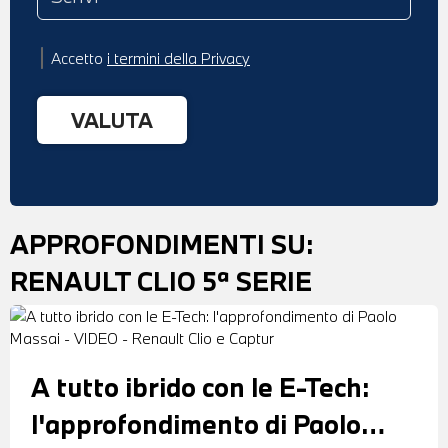
Accetto
i termini della Privacy
APPROFONDIMENTI SU:
RENAULT CLIO 5ª SERIE
A tutto ibrido con le E-Tech:
l'approfondimento di Paolo