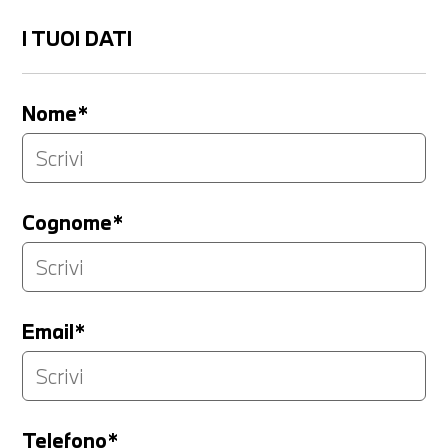
I TUOI DATI
Nome*
Cognome*
Email*
Telefono*