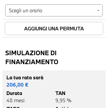
AGGIUNGI UNA PERMUTA
SIMULAZIONE DI
FINANZIAMENTO
La tua rata sarà
206,00
€
Durata
TAN
48
mesi
9,95 %