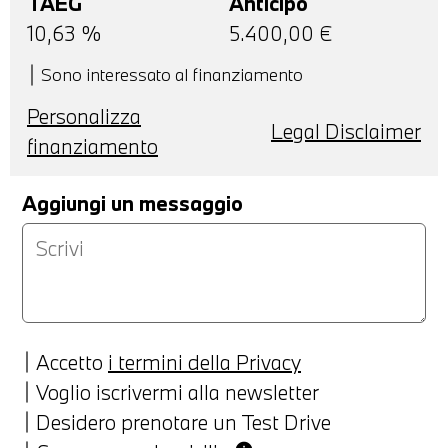
TAEG
Anticipo
10,63
%
5.400,00
€
Sono interessato al finanziamento
Personalizza
Legal Disclaimer
finanziamento
Aggiungi un messaggio
Accetto
i termini della Privacy
Voglio iscrivermi alla newsletter
Desidero prenotare un Test Drive