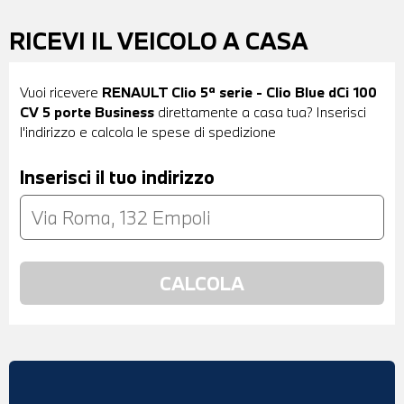
RICEVI IL VEICOLO A CASA
Vuoi ricevere
RENAULT Clio 5ª serie - Clio Blue dCi 100
CV 5 porte Business
direttamente a casa tua? Inserisci
l'indirizzo e calcola le spese di spedizione
Inserisci il tuo indirizzo