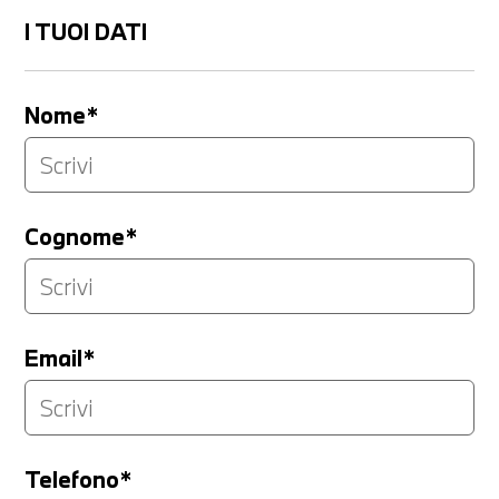
I TUOI DATI
Nome*
Cognome*
Email*
Telefono*