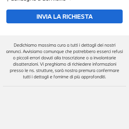
Dedichiamo massima cura a tutti i dettagli dei nostri
annunci. Avvisiamo comunque che potrebbero esserci refusi
o piccoli errori dovuti alla trascrizione o a involontarie
disattenzioni. Vi preghiamo di richiedere informazioni
presso le ns. strutture, sarà nostra premura confermare
tutti i dettagli e fornirne di più approfonditi.