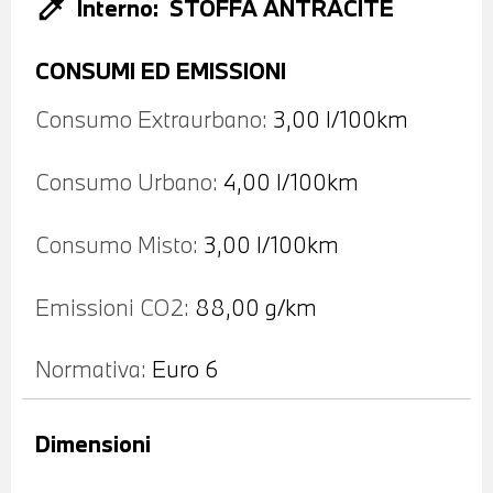
colorize
Interno:
STOFFA ANTRACITE
CONSUMI ED EMISSIONI
Consumo Extraurbano:
3,00 l/100km
Consumo Urbano:
4,00 l/100km
Consumo Misto:
3,00 l/100km
Emissioni CO2:
88,00 g/km
Normativa:
Euro 6
Dimensioni