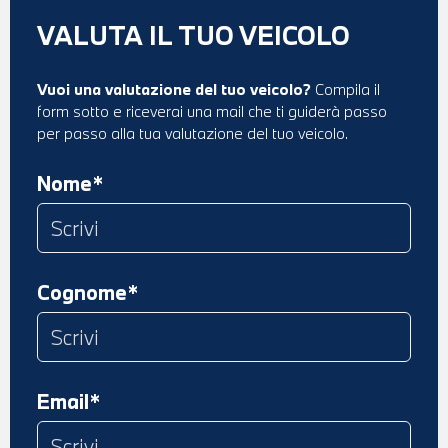
VALUTA IL TUO VEICOLO
Vuoi una valutazione del tuo veicolo?
Compila il
form sotto e riceverai una mail che ti guiderà passo
per passo alla tua valutazione del tuo veicolo.
Nome*
Cognome*
Email*