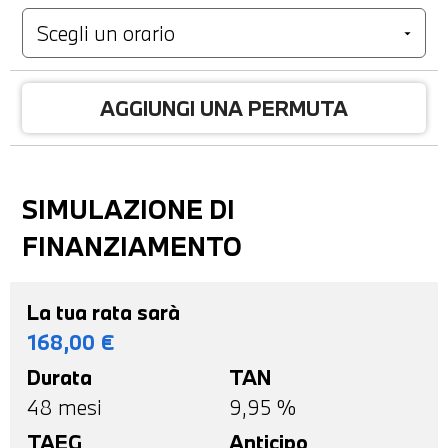
AGGIUNGI UNA PERMUTA
SIMULAZIONE DI
FINANZIAMENTO
La tua rata sarà
168,00
€
Durata
TAN
48
mesi
9,95 %
TAEG
Anticipo