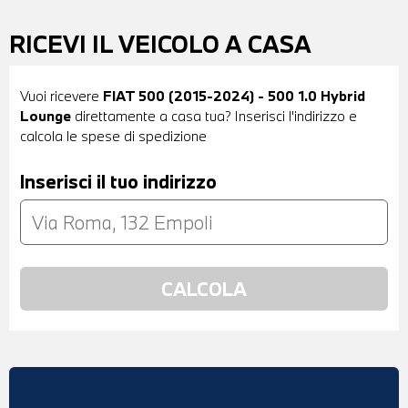
RICEVI IL VEICOLO A CASA
Vuoi ricevere
FIAT 500 (2015-2024) - 500 1.0 Hybrid
Lounge
direttamente a casa tua? Inserisci l'indirizzo e
calcola le spese di spedizione
Inserisci il tuo indirizzo