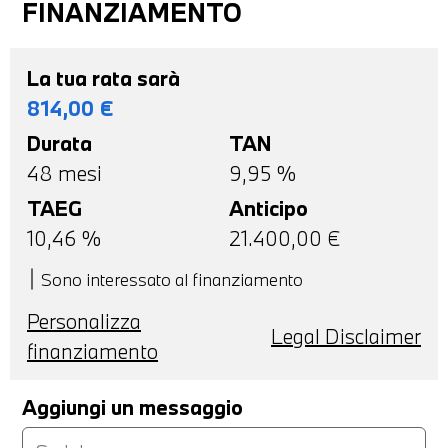
FINANZIAMENTO
La tua rata sarà
814,00
€
Durata
TAN
48
mesi
9,95 %
TAEG
Anticipo
10,46
%
21.400,00
€
Sono interessato al finanziamento
Personalizza
Legal Disclaimer
finanziamento
Aggiungi un messaggio