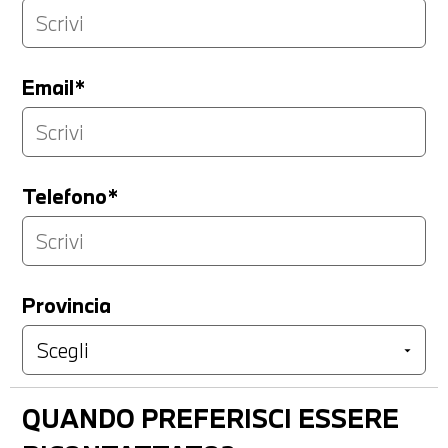
Email*
Telefono*
Provincia
QUANDO PREFERISCI ESSERE