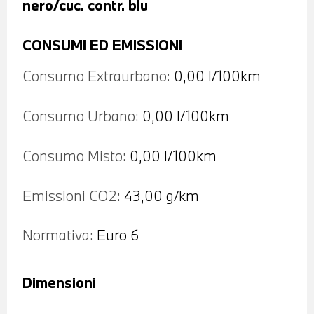
nero/cuc. contr. blu
CONSUMI ED EMISSIONI
Consumo Extraurbano:
0,00 l/100km
Consumo Urbano:
0,00 l/100km
Consumo Misto:
0,00 l/100km
Emissioni CO2:
43,00 g/km
Normativa:
Euro 6
Dimensioni