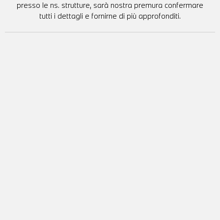
presso le ns. strutture, sarà nostra premura confermare
tutti i dettagli e fornirne di più approfonditi.