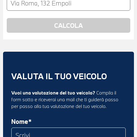
VALUTA IL TUO VEICOLO
Vuoi una valutazione del tuo veicolo?
Compila il
form sotto e riceverai una mail che ti guiderà passo
per passo alla tua valutazione del tuo veicolo.
Nome*