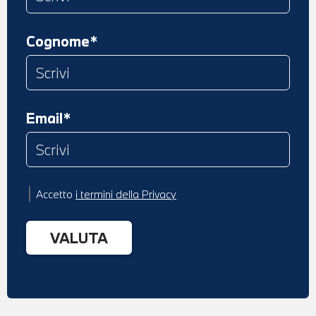
Cognome*
Email*
Accetto
i termini della Privacy