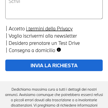
Accetto
i termini della Privacy
Voglio iscrivermi alla newsletter
Desidero prenotare un Test Drive
Consegna a domicilio
info
Dedichiamo massima cura a tutti i dettagli dei nostri
annunci. Avvisiamo comunque che potrebbero esserci refusi
o piccoli errori dovuti alla trascrizione o a involontarie
disattenzioni. Vi preghiamo di richiedere informazioni