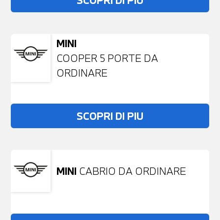
SCOPRI DI PIU
MINI
COOPER 5 PORTE DA
ORDINARE
SCOPRI DI PIU
MINI
CABRIO DA ORDINARE