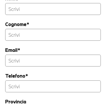
Cognome*
Email*
Telefono*
Provincia