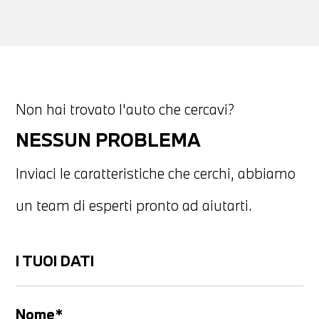
Non hai trovato l'auto che cercavi?
NESSUN PROBLEMA
Inviaci le caratteristiche che cerchi, abbiamo
un team di esperti pronto ad aiutarti.
I TUOI DATI
Nome*