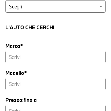
L'AUTO CHE CERCHI
Marca*
Modello*
Prezzo:fino a