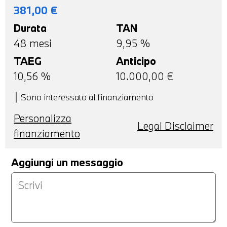
381,00
€
Durata
TAN
48
mesi
9,95 %
TAEG
Anticipo
10,56
%
10.000,00
€
Sono interessato al finanziamento
Personalizza
Legal Disclaimer
finanziamento
Aggiungi un messaggio