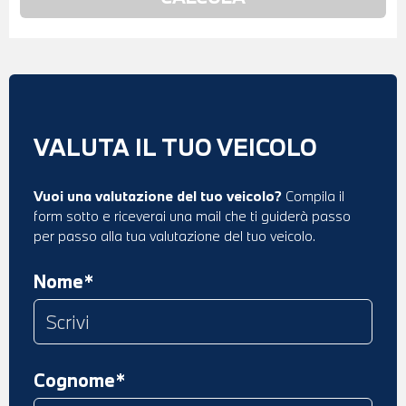
VALUTA IL TUO VEICOLO
Vuoi una valutazione del tuo veicolo?
Compila il
form sotto e riceverai una mail che ti guiderà passo
per passo alla tua valutazione del tuo veicolo.
Nome*
Cognome*