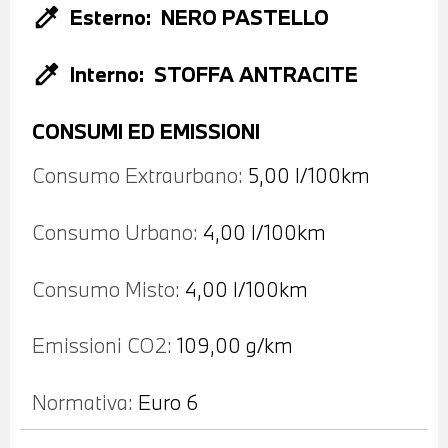
colorize
Esterno:
NERO PASTELLO
colorize
Interno:
STOFFA ANTRACITE
CONSUMI ED EMISSIONI
Consumo Extraurbano:
5,00 l/100km
Consumo Urbano:
4,00 l/100km
Consumo Misto:
4,00 l/100km
Emissioni CO2:
109,00 g/km
Normativa:
Euro 6