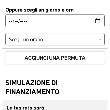
Oppure scegli un giorno e ora
AGGIUNGI UNA PERMUTA
SIMULAZIONE DI
FINANZIAMENTO
La tua rata sarà