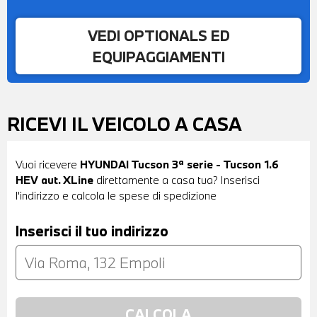
VEDI OPTIONALS ED
EQUIPAGGIAMENTI
RICEVI IL VEICOLO A CASA
Vuoi ricevere
HYUNDAI Tucson 3ª serie - Tucson 1.6
HEV aut. XLine
direttamente a casa tua? Inserisci
l'indirizzo e calcola le spese di spedizione
Inserisci il tuo indirizzo