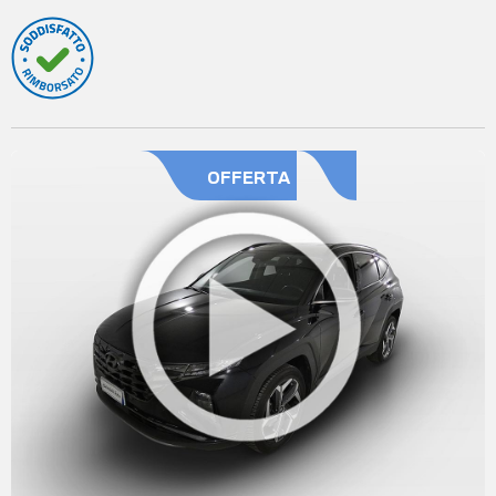
OFFERTA