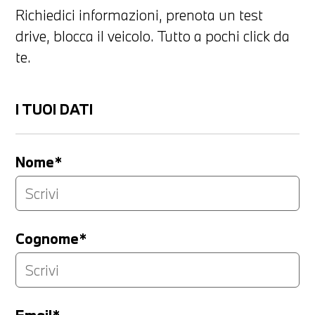
Richiedici informazioni, prenota un test
drive, blocca il veicolo. Tutto a pochi click da
te.
I TUOI DATI
Nome*
Cognome*
Email*