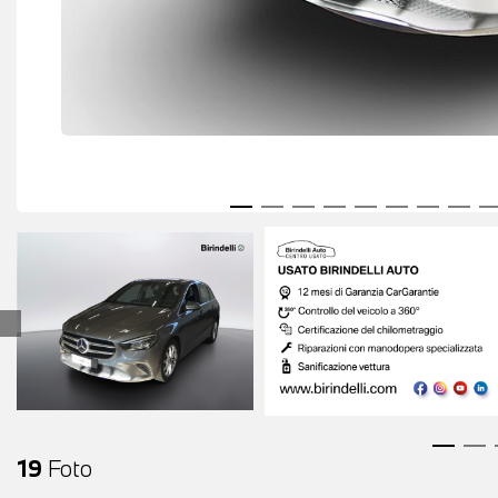
19
Foto