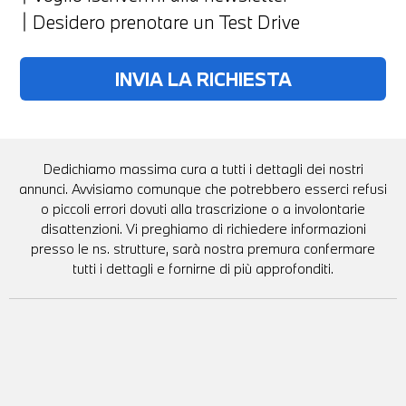
Desidero prenotare un Test Drive
Dedichiamo massima cura a tutti i dettagli dei nostri
annunci. Avvisiamo comunque che potrebbero esserci refusi
o piccoli errori dovuti alla trascrizione o a involontarie
disattenzioni. Vi preghiamo di richiedere informazioni
presso le ns. strutture, sarà nostra premura confermare
tutti i dettagli e fornirne di più approfonditi.