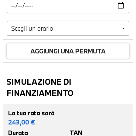
AGGIUNGI UNA PERMUTA
SIMULAZIONE DI
FINANZIAMENTO
La tua rata sarà
243,00
€
Durata
TAN