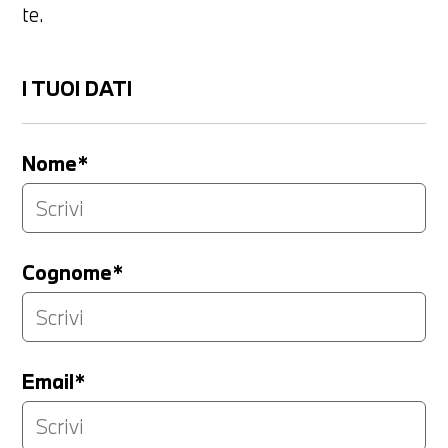
te.
I TUOI DATI
Nome*
Cognome*
Email*