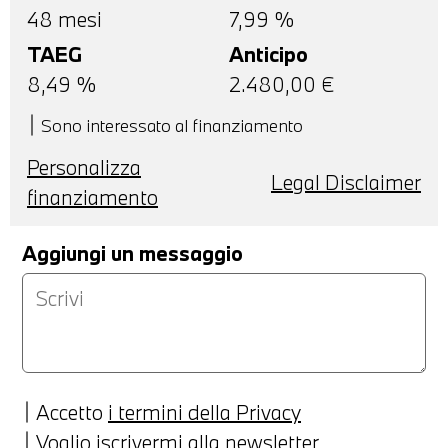
48
mesi
7,99 %
TAEG
Anticipo
8,49
%
2.480,00
€
Sono interessato al finanziamento
Personalizza
Legal Disclaimer
finanziamento
Aggiungi un messaggio
Accetto
i termini della Privacy
Voglio iscrivermi alla newsletter