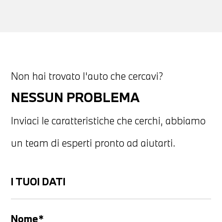
Non hai trovato l'auto che cercavi?
NESSUN PROBLEMA
Inviaci le caratteristiche che cerchi, abbiamo
un team di esperti pronto ad aiutarti.
I TUOI DATI
Nome*