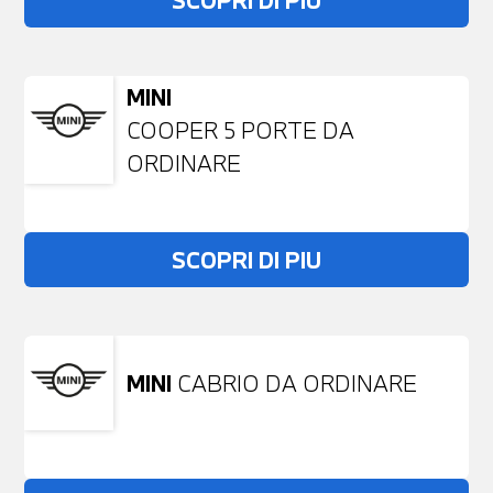
SCOPRI DI PIU
MINI
COOPER 5 PORTE DA
ORDINARE
SCOPRI DI PIU
MINI
CABRIO DA ORDINARE