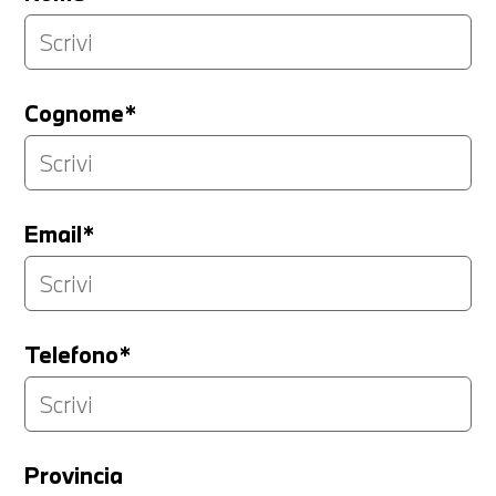
Cognome*
Email*
Telefono*
Provincia