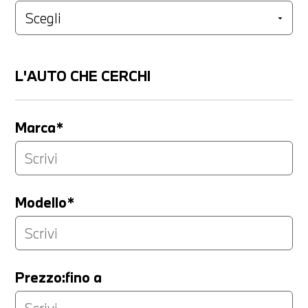
L'AUTO CHE CERCHI
Marca*
Modello*
Prezzo:fino a