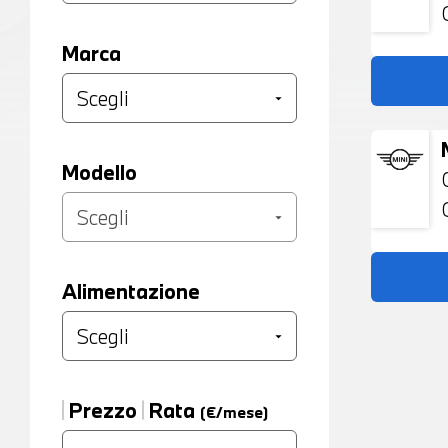
Marca
Modello
Alimentazione
Prezzo
Rata
(€/mese)