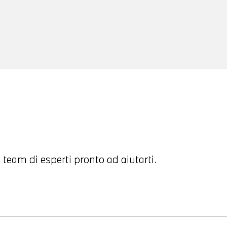
 team di esperti pronto ad aiutarti.