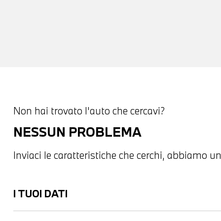
Non hai trovato l'auto che cercavi?
NESSUN PROBLEMA
Inviaci le caratteristiche che cerchi, abbiamo un
I TUOI DATI