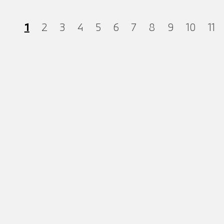
1
2
3
4
5
6
7
8
9
10
11