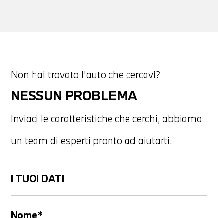
Non hai trovato l'auto che cercavi?
NESSUN PROBLEMA
Inviaci le caratteristiche che cerchi, abbiamo
un team di esperti pronto ad aiutarti.
I TUOI DATI
Nome*