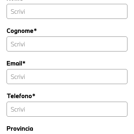
Cognome*
Email*
Telefono*
Provincia