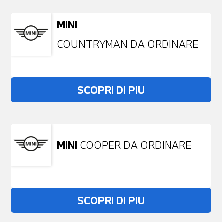
MINI
COUNTRYMAN DA ORDINARE
SCOPRI DI PIU
MINI
COOPER DA ORDINARE
SCOPRI DI PIU