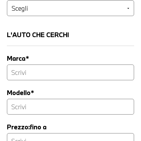
L'AUTO CHE CERCHI
Marca*
Modello*
Prezzo:fino a