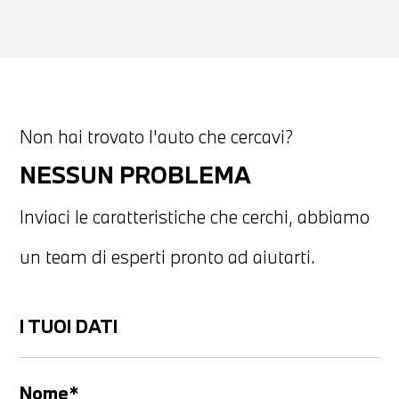
Non hai trovato l'auto che cercavi?
NESSUN PROBLEMA
Inviaci le caratteristiche che cerchi, abbiamo
un team di esperti pronto ad aiutarti.
I TUOI DATI
Nome*