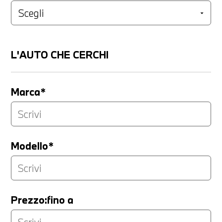
L'AUTO CHE CERCHI
Marca*
Modello*
Prezzo:fino a