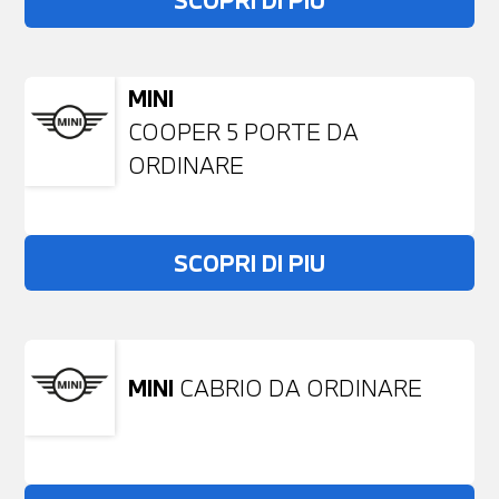
SCOPRI DI PIU
MINI
COOPER 5 PORTE DA
ORDINARE
SCOPRI DI PIU
MINI
CABRIO DA ORDINARE