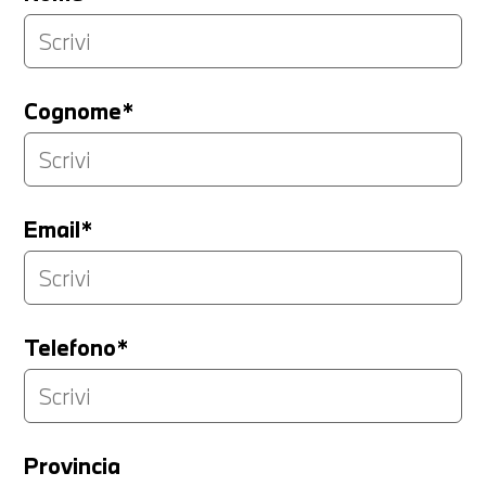
Cognome*
Email*
Telefono*
Provincia