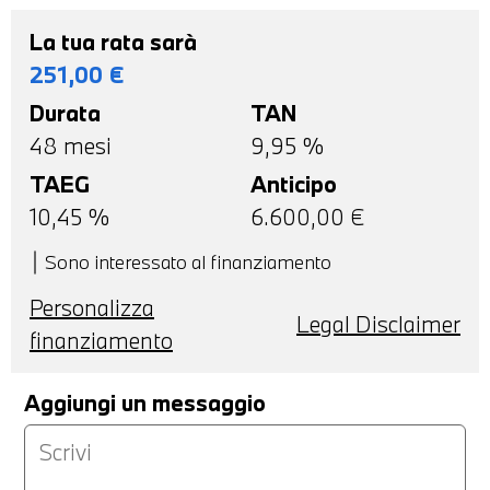
La tua rata sarà
251,00
€
Durata
TAN
48
mesi
9,95 %
TAEG
Anticipo
10,45
%
6.600,00
€
Sono interessato al finanziamento
Personalizza
Legal Disclaimer
finanziamento
Aggiungi un messaggio