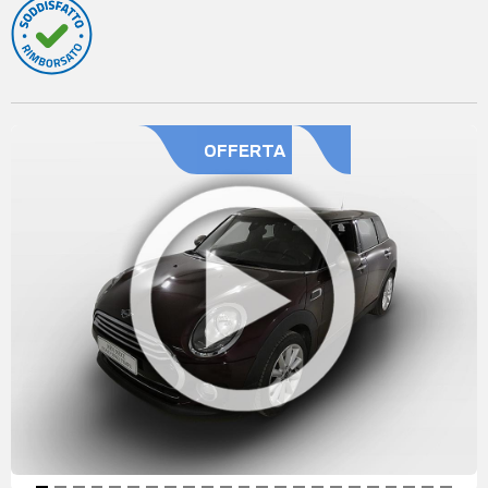
OFFERTA