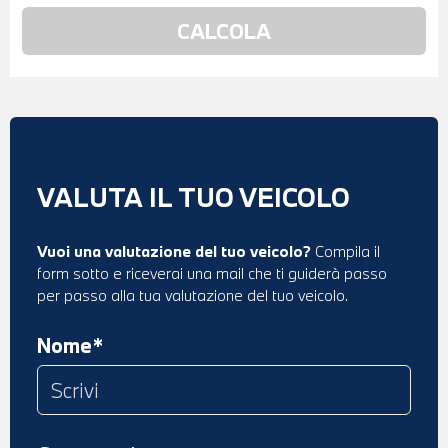
VALUTA IL TUO VEICOLO
Vuoi una valutazione del tuo veicolo?
Compila il
form sotto e riceverai una mail che ti guiderà passo
per passo alla tua valutazione del tuo veicolo.
Nome*