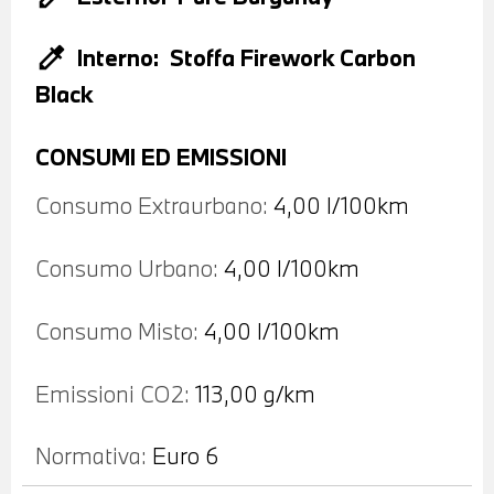
colorize
Interno:
Stoffa Firework Carbon
Black
CONSUMI ED EMISSIONI
Consumo Extraurbano:
4,00 l/100km
Consumo Urbano:
4,00 l/100km
Consumo Misto:
4,00 l/100km
Emissioni CO2:
113,00 g/km
Normativa:
Euro 6