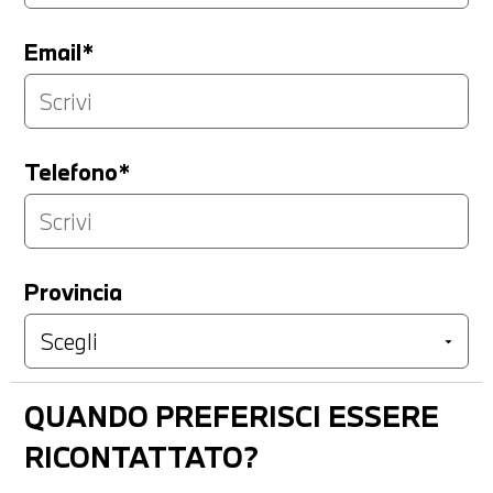
Email*
Telefono*
Provincia
QUANDO PREFERISCI ESSERE
RICONTATTATO?