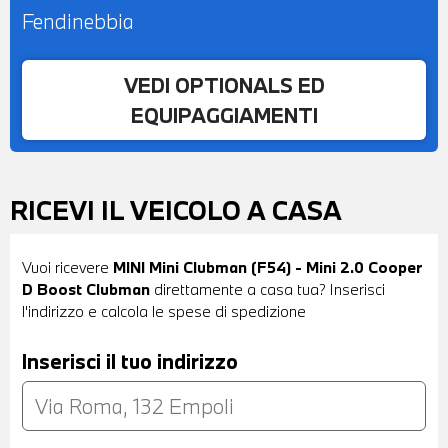
Fendinebbia
VEDI OPTIONALS ED
EQUIPAGGIAMENTI
RICEVI IL VEICOLO A CASA
Vuoi ricevere
MINI Mini Clubman (F54) - Mini 2.0 Cooper
D Boost Clubman
direttamente a casa tua? Inserisci
l'indirizzo e calcola le spese di spedizione
Inserisci il tuo indirizzo