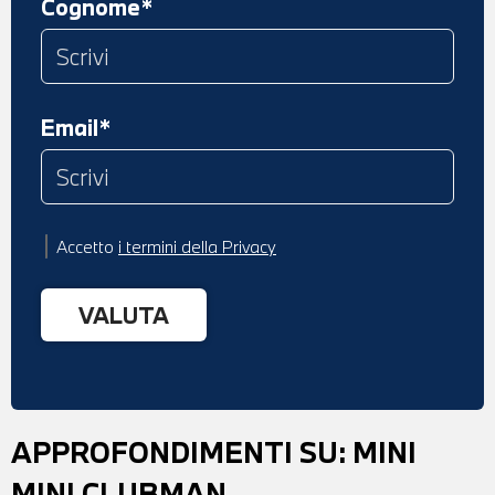
Cognome*
Email*
Accetto
i termini della Privacy
APPROFONDIMENTI SU:
MINI
MINI CLUBMAN