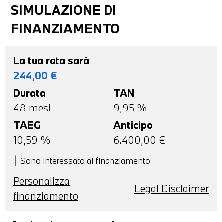
SIMULAZIONE DI
FINANZIAMENTO
La tua rata sarà
244,00
€
Durata
TAN
48
mesi
9,95 %
TAEG
Anticipo
10,59
%
6.400,00
€
Sono interessato al finanziamento
Personalizza
Legal Disclaimer
finanziamento