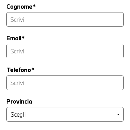
Cognome*
Email*
Telefono*
Provincia