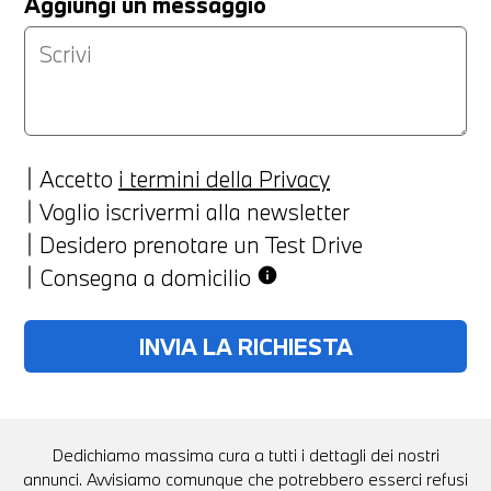
Aggiungi un messaggio
Accetto
i termini della Privacy
Voglio iscrivermi alla newsletter
Desidero prenotare un Test Drive
Consegna a domicilio
info
Dedichiamo massima cura a tutti i dettagli dei nostri
annunci. Avvisiamo comunque che potrebbero esserci refusi