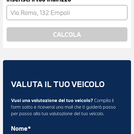
VALUTA IL TUO VEICOLO
Vuoi una valutazione del tuo veicolo?
Compila il
form sotto e riceverai una mail che ti guiderà passo
per passo alla tua valutazione del tuo veicolo.
Nome*