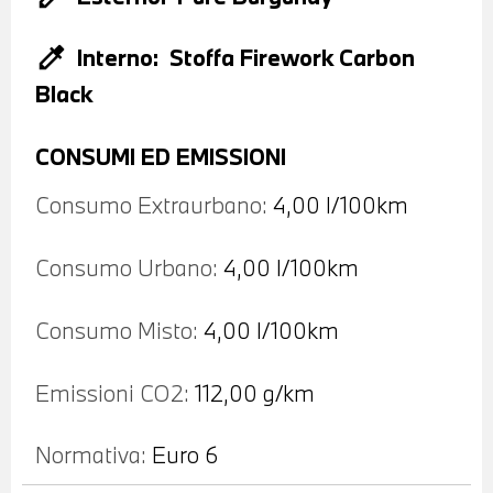
colorize
Interno:
Stoffa Firework Carbon
Black
CONSUMI ED EMISSIONI
Consumo Extraurbano:
4,00 l/100km
Consumo Urbano:
4,00 l/100km
Consumo Misto:
4,00 l/100km
Emissioni CO2:
112,00 g/km
Normativa:
Euro 6