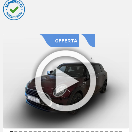
OFFERTA