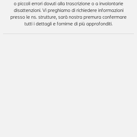
o piccoli errori dovuti alla trascrizione o a involontarie
disattenzioni. Vi preghiamo di richiedere informazioni
presso le ns. strutture, sarà nostra premura confermare
tutti i dettagli e fornirne di più approfonditi.