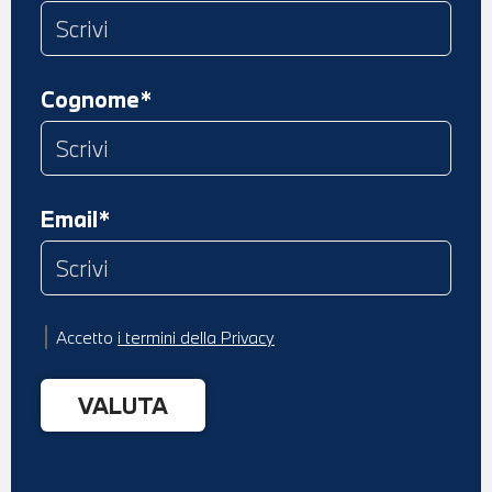
Cognome*
Email*
Accetto
i termini della Privacy