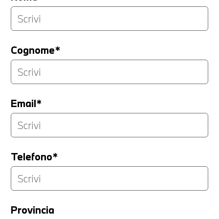
Cognome*
Email*
Telefono*
Provincia