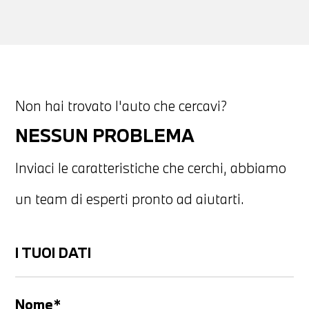
Non hai trovato l'auto che cercavi?
NESSUN PROBLEMA
Inviaci le caratteristiche che cerchi, abbiamo
un team di esperti pronto ad aiutarti.
I TUOI DATI
Nome*