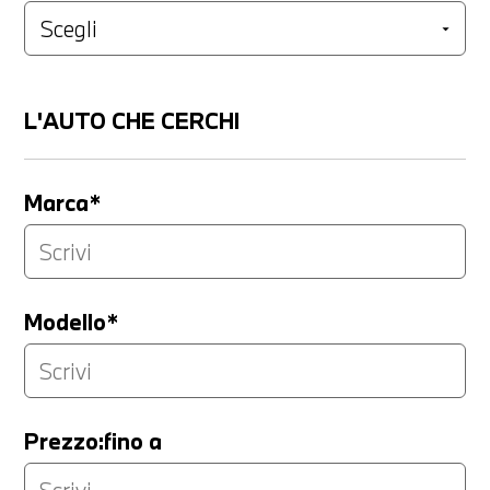
L'AUTO CHE CERCHI
Marca*
Modello*
Prezzo:fino a