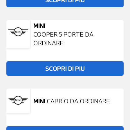
SCOPRI DI PIU
MINI
COOPER 5 PORTE DA
ORDINARE
SCOPRI DI PIU
MINI
CABRIO DA ORDINARE