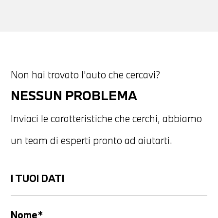
Non hai trovato l'auto che cercavi?
NESSUN PROBLEMA
Inviaci le caratteristiche che cerchi, abbiamo
un team di esperti pronto ad aiutarti.
I TUOI DATI
Nome*