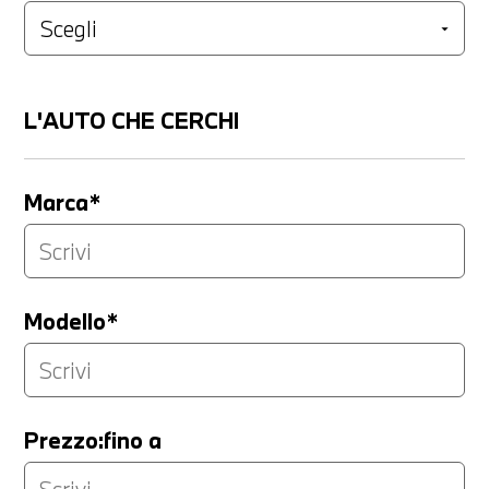
L'AUTO CHE CERCHI
Marca*
Modello*
Prezzo:fino a