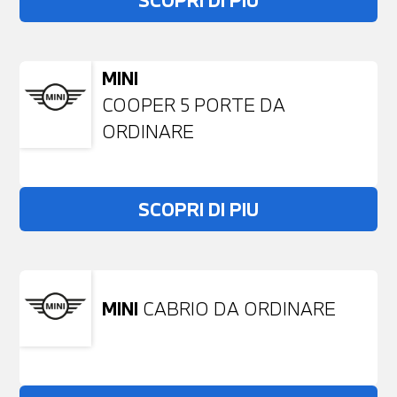
SCOPRI DI PIU
MINI
COOPER 5 PORTE DA
ORDINARE
SCOPRI DI PIU
MINI
CABRIO DA ORDINARE