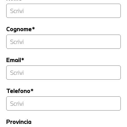
Cognome*
Email*
Telefono*
Provincia