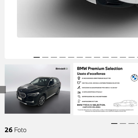
26
Foto