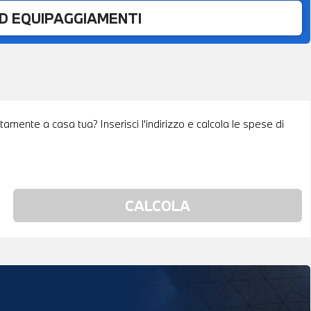
ED EQUIPAGGIAMENTI
tamente a casa tua? Inserisci l'indirizzo e calcola le spese di