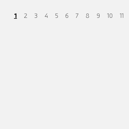
1
2
3
4
5
6
7
8
9
10
11