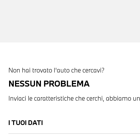
Non hai trovato l'auto che cercavi?
NESSUN PROBLEMA
Inviaci le caratteristiche che cerchi, abbiamo un
I TUOI DATI