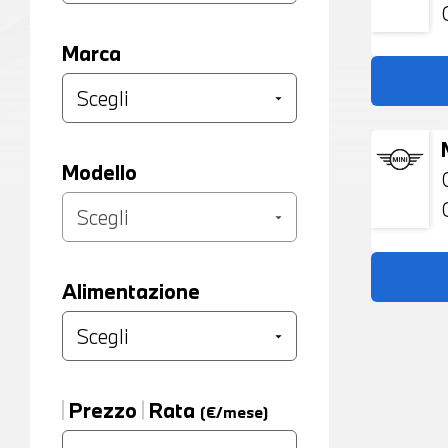
Marca
Modello
Alimentazione
Prezzo
Rata
(€/mese)