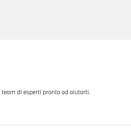
 team di esperti pronto ad aiutarti.