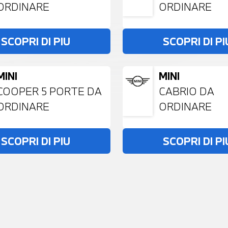
ORDINARE
ORDINARE
SCOPRI DI PIU
SCOPRI DI PI
MINI
MINI
COOPER 5 PORTE DA
CABRIO DA
ORDINARE
ORDINARE
SCOPRI DI PIU
SCOPRI DI PI