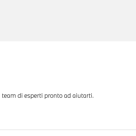
 team di esperti pronto ad aiutarti.