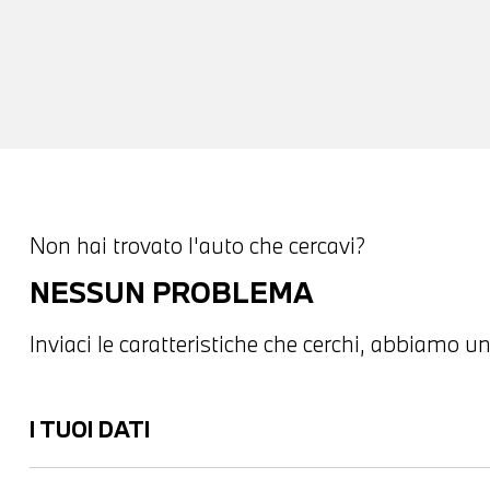
Non hai trovato l'auto che cercavi?
NESSUN PROBLEMA
Inviaci le caratteristiche che cerchi, abbiamo un
I TUOI DATI