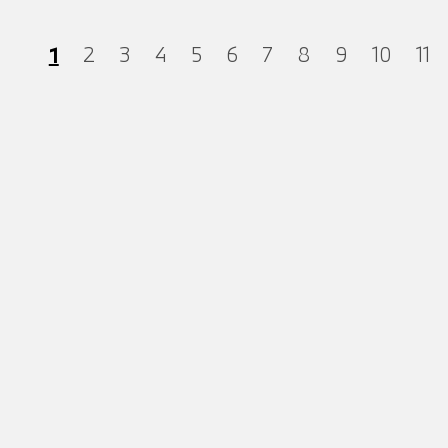
1
2
3
4
5
6
7
8
9
10
11