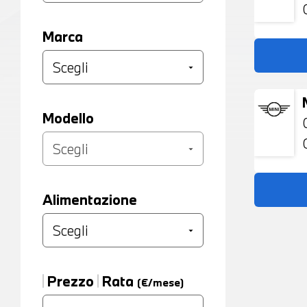
Marca
Modello
Alimentazione
Prezzo
Rata
(€/mese)