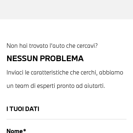
Non hai trovato l'auto che cercavi?
NESSUN PROBLEMA
Inviaci le caratteristiche che cerchi, abbiamo
un team di esperti pronto ad aiutarti.
I TUOI DATI
Nome*