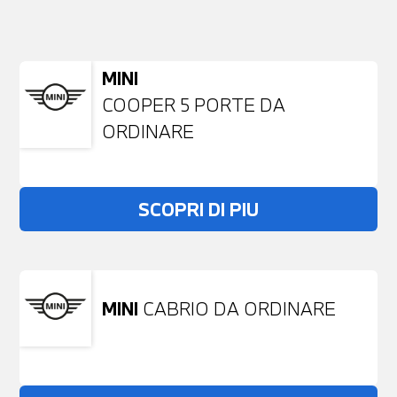
NESSUN PROBLEMA
Richiedici un auto liberamente
MINI
COOPER 5 PORTE DA
ORDINARE
SCOPRI DI PIU
MINI
CABRIO DA ORDINARE