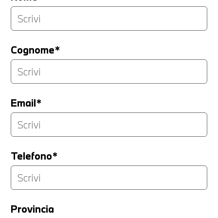
Cognome*
Email*
Telefono*
Provincia