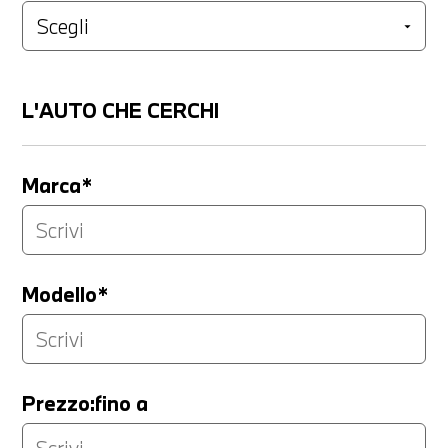
L'AUTO CHE CERCHI
Marca*
Modello*
Prezzo:fino a