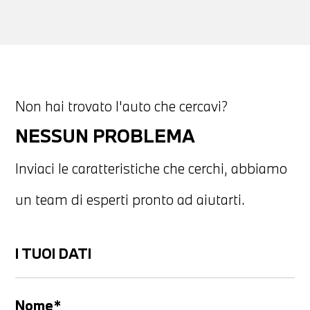
Non hai trovato l'auto che cercavi?
NESSUN PROBLEMA
Inviaci le caratteristiche che cerchi, abbiamo
un team di esperti pronto ad aiutarti.
I TUOI DATI
Nome*