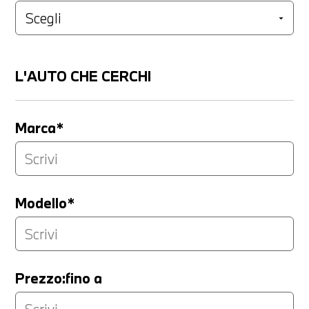
L'AUTO CHE CERCHI
Marca*
Modello*
Prezzo:fino a