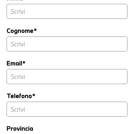
Cognome*
Email*
Telefono*
Provincia