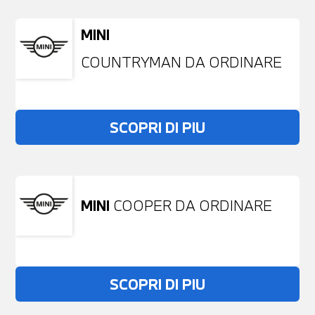
MINI
COUNTRYMAN DA ORDINARE
SCOPRI DI PIU
MINI
COOPER DA ORDINARE
SCOPRI DI PIU