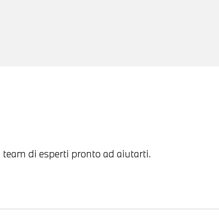
 team di esperti pronto ad aiutarti.