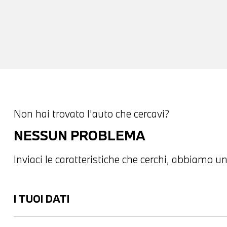
Non hai trovato l'auto che cercavi?
NESSUN PROBLEMA
Inviaci le caratteristiche che cerchi, abbiamo un
I TUOI DATI