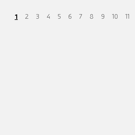
1
2
3
4
5
6
7
8
9
10
11