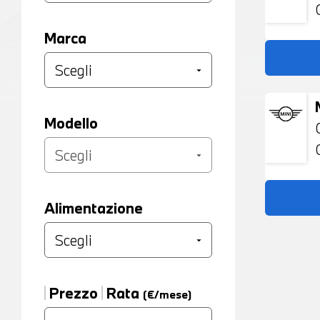
Marca
Modello
Alimentazione
Prezzo
Rata
(€/mese)