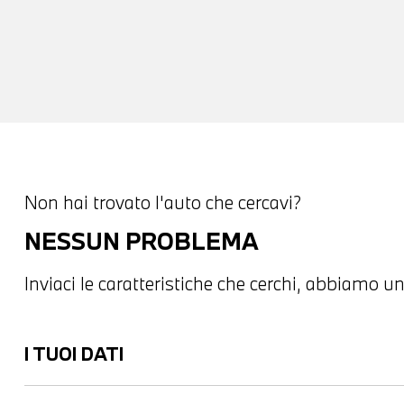
Non hai trovato l'auto che cercavi?
NESSUN PROBLEMA
Inviaci le caratteristiche che cerchi, abbiamo un
I TUOI DATI