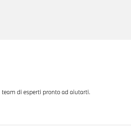
 team di esperti pronto ad aiutarti.