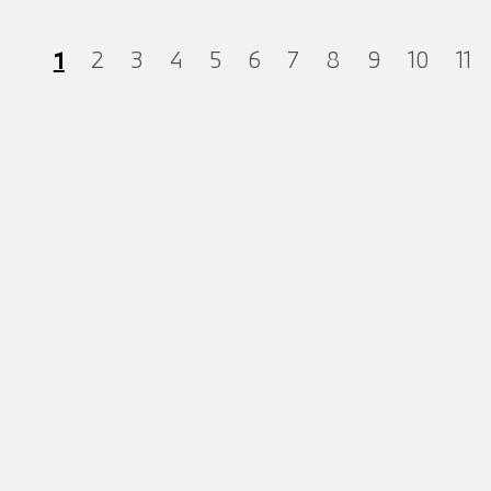
1
2
3
4
5
6
7
8
9
10
11