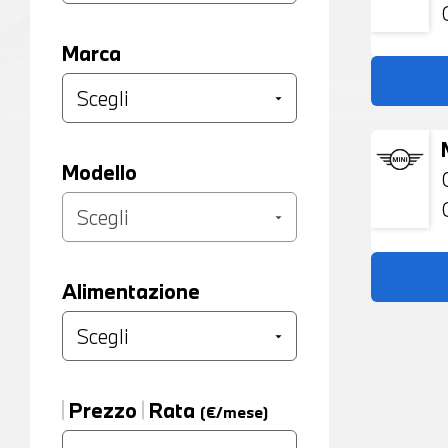
Marca
Modello
Alimentazione
Prezzo
Rata
(€/mese)