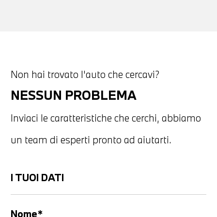
Non hai trovato l'auto che cercavi?
NESSUN PROBLEMA
Inviaci le caratteristiche che cerchi, abbiamo
un team di esperti pronto ad aiutarti.
I TUOI DATI
Nome*