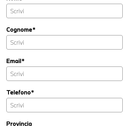
Cognome*
Email*
Telefono*
Provincia