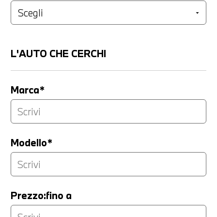
L'AUTO CHE CERCHI
Marca*
Modello*
Prezzo:fino a