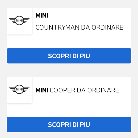
MINI
COUNTRYMAN DA ORDINARE
SCOPRI DI PIU
MINI
COOPER DA ORDINARE
SCOPRI DI PIU