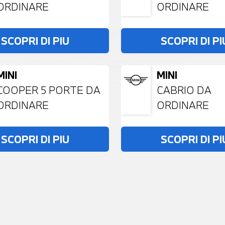
ORDINARE
ORDINARE
SCOPRI DI PIU
SCOPRI DI PI
MINI
MINI
COOPER 5 PORTE DA
CABRIO DA
ORDINARE
ORDINARE
SCOPRI DI PIU
SCOPRI DI PI