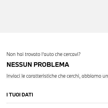
Non hai trovato l'auto che cercavi?
NESSUN PROBLEMA
Inviaci le caratteristiche che cerchi, abbiamo un
I TUOI DATI