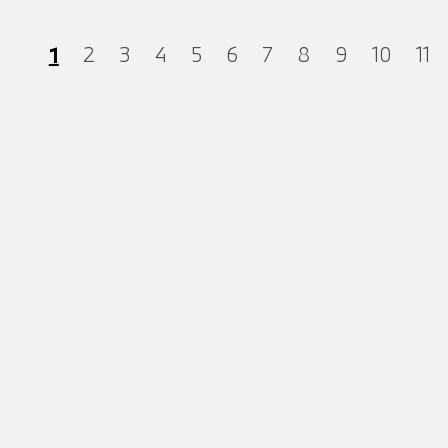
1
2
3
4
5
6
7
8
9
10
11