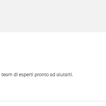
 team di esperti pronto ad aiutarti.