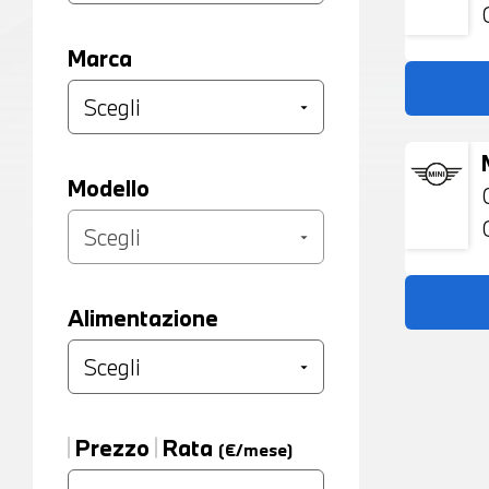
Marca
Modello
Alimentazione
Prezzo
Rata
(€/mese)