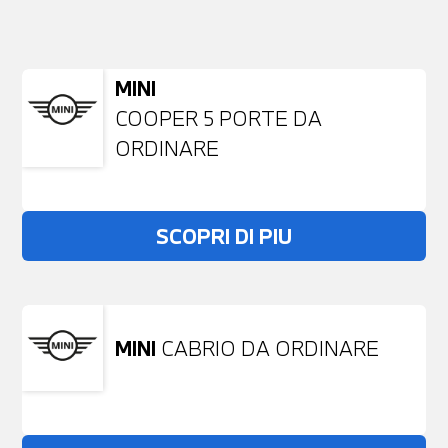
NESSUN PROBLEMA
Richiedici un auto liberamente
MINI
COOPER 5 PORTE DA
ORDINARE
SCOPRI DI PIU
MINI
CABRIO DA ORDINARE