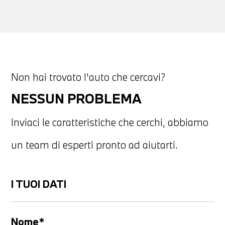
Non hai trovato l'auto che cercavi?
NESSUN PROBLEMA
Inviaci le caratteristiche che cerchi, abbiamo
un team di esperti pronto ad aiutarti.
I TUOI DATI
Nome*