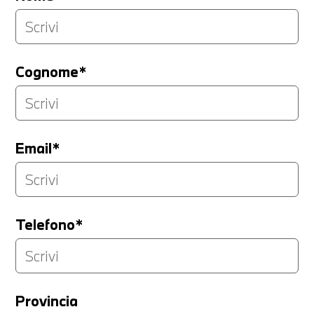
Cognome*
Email*
Telefono*
Provincia