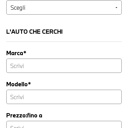
L'AUTO CHE CERCHI
Marca*
Modello*
Prezzo:fino a