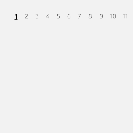
1
2
3
4
5
6
7
8
9
10
11