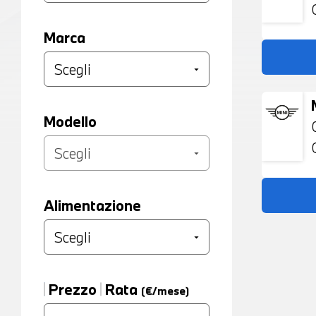
Marca
Modello
Alimentazione
Prezzo
Rata
(€/mese)