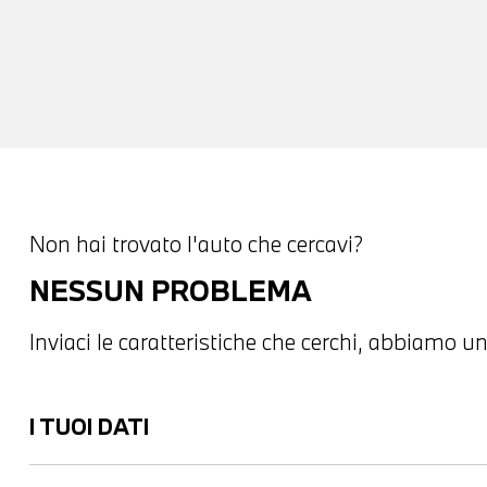
Non hai trovato l'auto che cercavi?
NESSUN PROBLEMA
Inviaci le caratteristiche che cerchi, abbiamo un
I TUOI DATI