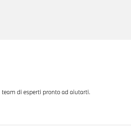
 team di esperti pronto ad aiutarti.