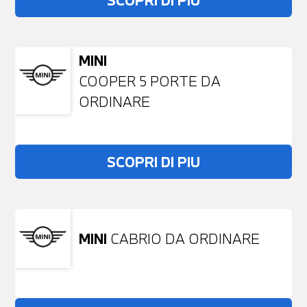
SCOPRI DI PIU
MINI
COOPER 5 PORTE DA
ORDINARE
SCOPRI DI PIU
MINI
CABRIO DA ORDINARE