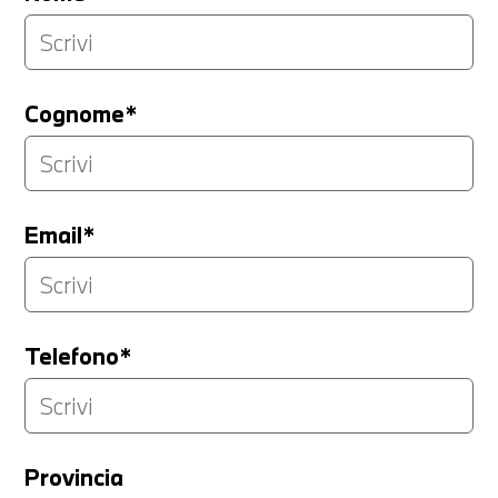
Cognome*
Email*
Telefono*
Provincia