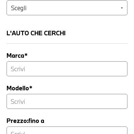
L'AUTO CHE CERCHI
Marca*
Modello*
Prezzo:fino a