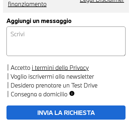
finanziamento
Aggiungi un messaggio
Accetto
i termini della Privacy
Voglio iscrivermi alla newsletter
Desidero prenotare un Test Drive
Consegna a domicilio
info