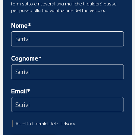
form sotto e riceverai una mail che ti guiderà passo
per passo alla tua valutazione del tuo veicolo.
Nome*
Cognome*
Email*
Accetto
i termini della Privacy