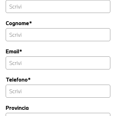
Cognome*
Email*
Telefono*
Provincia