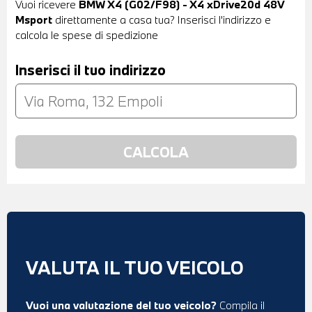
Vuoi ricevere
BMW X4 (G02/F98) - X4 xDrive20d 48V
Msport
direttamente a casa tua? Inserisci l'indirizzo e
calcola le spese di spedizione
Inserisci il tuo indirizzo
VALUTA IL TUO VEICOLO
Vuoi una valutazione del tuo veicolo?
Compila il