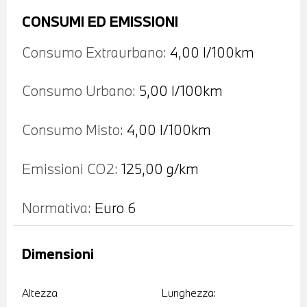
CONSUMI ED EMISSIONI
Consumo Extraurbano:
4,00 l/100km
Consumo Urbano:
5,00 l/100km
Consumo Misto:
4,00 l/100km
Emissioni CO2:
125,00 g/km
Normativa:
Euro 6
Dimensioni
Altezza
Lunghezza: