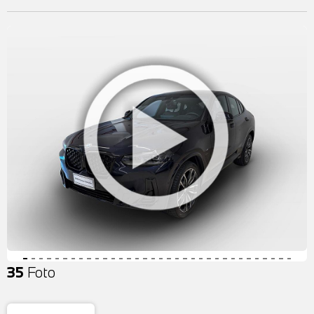
35
Foto