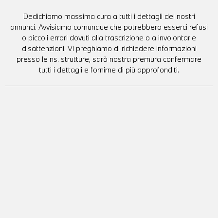
Dedichiamo massima cura a tutti i dettagli dei nostri
annunci. Avvisiamo comunque che potrebbero esserci refusi
o piccoli errori dovuti alla trascrizione o a involontarie
disattenzioni. Vi preghiamo di richiedere informazioni
presso le ns. strutture, sarà nostra premura confermare
tutti i dettagli e fornirne di più approfonditi.