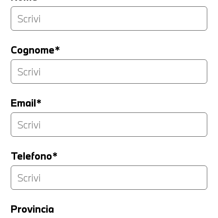
Cognome*
Email*
Telefono*
Provincia