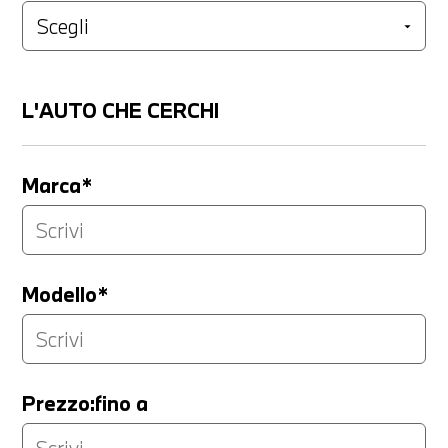
L'AUTO CHE CERCHI
Marca*
Modello*
Prezzo:fino a