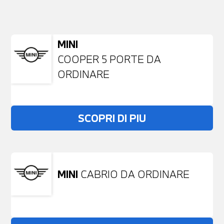
NESSUN PROBLEMA
Richiedici un auto liberamente
MINI
COOPER 5 PORTE DA
ORDINARE
SCOPRI DI PIU
MINI
CABRIO DA ORDINARE