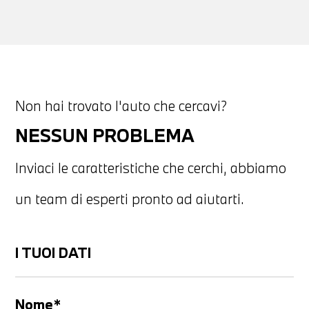
Non hai trovato l'auto che cercavi?
NESSUN PROBLEMA
Inviaci le caratteristiche che cerchi, abbiamo
un team di esperti pronto ad aiutarti.
I TUOI DATI
Nome*