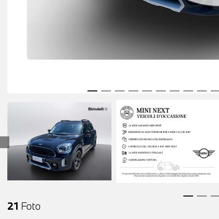
21
Foto