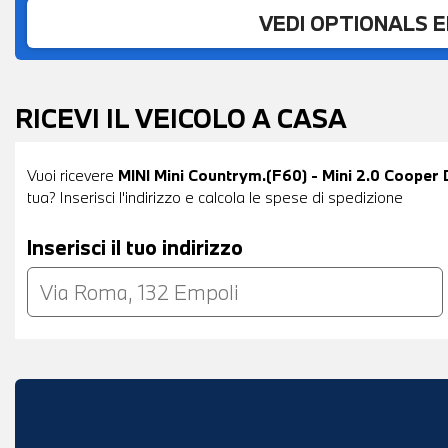
VEDI OPTIONALS 
RICEVI IL VEICOLO A CASA
Vuoi ricevere
MINI Mini Countrym.(F60) - Mini 2.0 Coope
tua? Inserisci l'indirizzo e calcola le spese di spedizione
Inserisci il tuo indirizzo