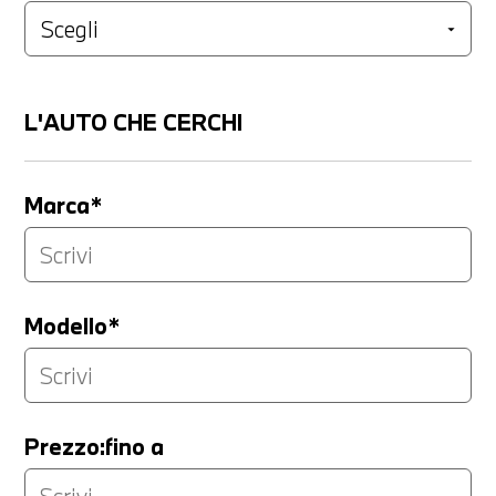
L'AUTO CHE CERCHI
Marca*
Modello*
Prezzo:fino a