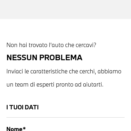
Non hai trovato l'auto che cercavi?
NESSUN PROBLEMA
Inviaci le caratteristiche che cerchi, abbiamo
un team di esperti pronto ad aiutarti.
I TUOI DATI
Nome*