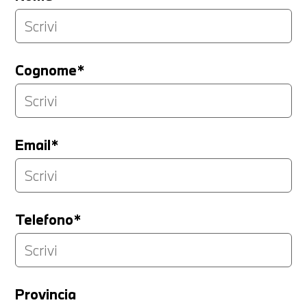
Cognome*
Email*
Telefono*
Provincia