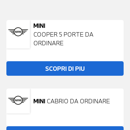
NESSUN PROBLEMA
Richiedici un auto liberamente
MINI
COOPER 5 PORTE DA
ORDINARE
SCOPRI DI PIU
MINI
CABRIO DA ORDINARE