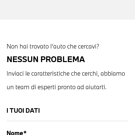
Non hai trovato l'auto che cercavi?
NESSUN PROBLEMA
Inviaci le caratteristiche che cerchi, abbiamo
un team di esperti pronto ad aiutarti.
I TUOI DATI
Nome*