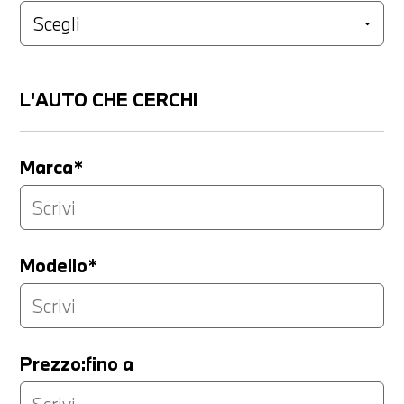
L'AUTO CHE CERCHI
Marca*
Modello*
Prezzo:fino a