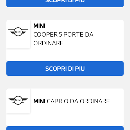
SCOPRI DI PIU
MINI
COOPER 5 PORTE DA
ORDINARE
SCOPRI DI PIU
MINI
CABRIO DA ORDINARE