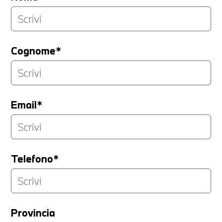
Cognome*
Email*
Telefono*
Provincia