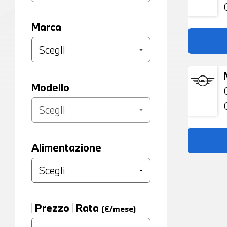
Marca
Modello
Alimentazione
Prezzo
Rata
(€/mese)