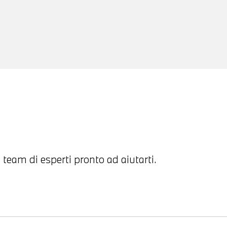
 team di esperti pronto ad aiutarti.