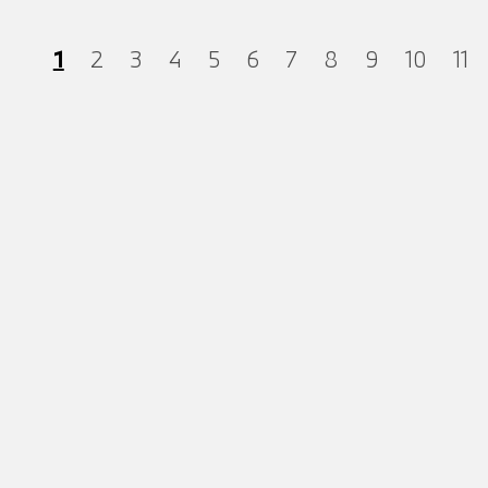
1
2
3
4
5
6
7
8
9
10
11