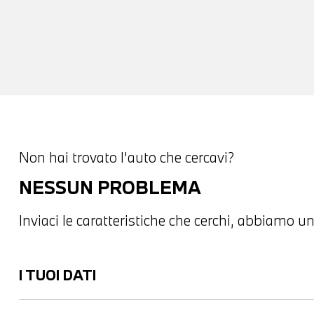
Non hai trovato l'auto che cercavi?
NESSUN PROBLEMA
Inviaci le caratteristiche che cerchi, abbiamo un
I TUOI DATI