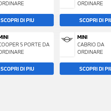
ORDINARE
ORDINARE
SCOPRI DI PIU
SCOPRI DI PI
MINI
MINI
COOPER 5 PORTE DA
CABRIO DA
ORDINARE
ORDINARE
SCOPRI DI PIU
SCOPRI DI PI