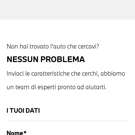
Non hai trovato l'auto che cercavi?
NESSUN PROBLEMA
Inviaci le caratteristiche che cerchi, abbiamo
un team di esperti pronto ad aiutarti.
I TUOI DATI
Nome*