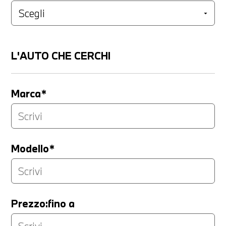
L'AUTO CHE CERCHI
Marca*
Modello*
Prezzo:fino a