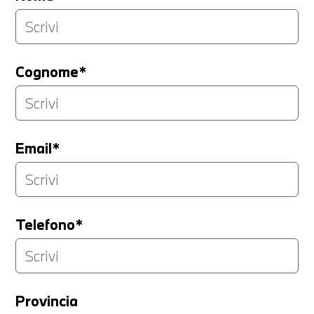
Cognome*
Email*
Telefono*
Provincia