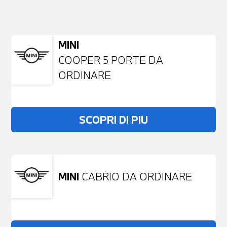
NESSUN PROBLEMA
Richiedici un auto liberamente
MINI
COOPER 5 PORTE DA
ORDINARE
SCOPRI DI PIU
MINI
CABRIO DA ORDINARE