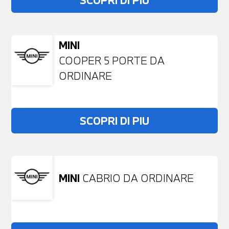
SCOPRI DI PIU
MINI
COOPER 5 PORTE DA
ORDINARE
SCOPRI DI PIU
MINI
CABRIO DA ORDINARE