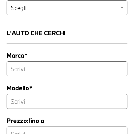
L'AUTO CHE CERCHI
Marca*
Modello*
Prezzo:fino a