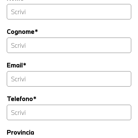
Cognome*
Email*
Telefono*
Provincia