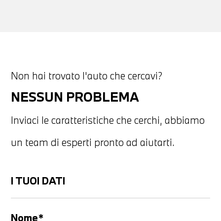
Non hai trovato l'auto che cercavi?
NESSUN PROBLEMA
Inviaci le caratteristiche che cerchi, abbiamo
un team di esperti pronto ad aiutarti.
I TUOI DATI
Nome*