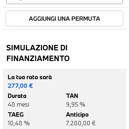
AGGIUNGI UNA PERMUTA
SIMULAZIONE DI
FINANZIAMENTO
La tua rata sarà
277,00
€
Durata
TAN
48
mesi
9,95 %
TAEG
Anticipo
10,48
%
7.280,00
€