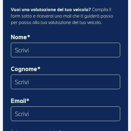
Vuoi una valutazione del tuo veicolo?
Compila il
form sotto e riceverai una mail che ti guiderà passo
per passo alla tua valutazione del tuo veicolo.
Nome*
Cognome*
Email*