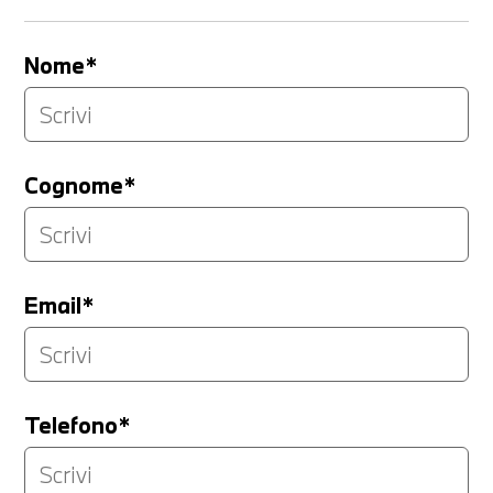
Nome*
Cognome*
Email*
Telefono*