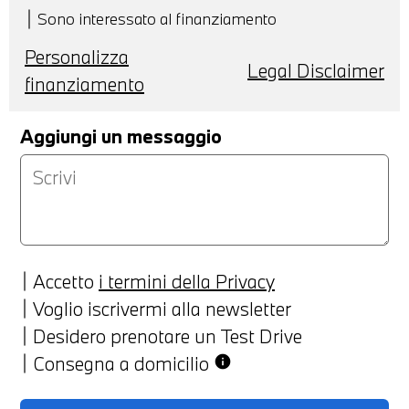
Sono interessato al finanziamento
Personalizza
Legal Disclaimer
finanziamento
Aggiungi un messaggio
Accetto
i termini della Privacy
Voglio iscrivermi alla newsletter
Desidero prenotare un Test Drive
Consegna a domicilio
info