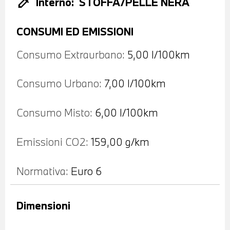
colorize
Interno:
STOFFA/PELLE NERA
CONSUMI ED EMISSIONI
Consumo Extraurbano:
5,00 l/100km
Consumo Urbano:
7,00 l/100km
Consumo Misto:
6,00 l/100km
Emissioni CO2:
159,00 g/km
Normativa:
Euro 6
Dimensioni