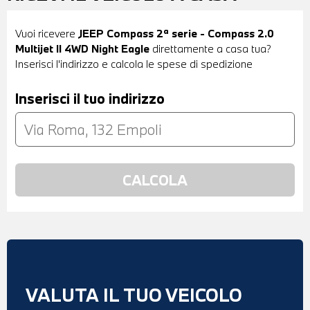
Vuoi ricevere
JEEP Compass 2ª serie - Compass 2.0
Multijet II 4WD Night Eagle
direttamente a casa tua?
Inserisci l'indirizzo e calcola le spese di spedizione
Inserisci il tuo indirizzo
VALUTA IL TUO VEICOLO