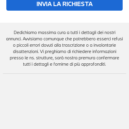
Dedichiamo massima cura a tutti i dettagli dei nostri
annunci. Avvisiamo comunque che potrebbero esserci refusi
o piccoli errori dovuti alla trascrizione o a involontarie
disattenzioni. Vi preghiamo di richiedere informazioni
presso le ns. strutture, sarà nostra premura confermare
tutti i dettagli e fornirne di più approfonditi.