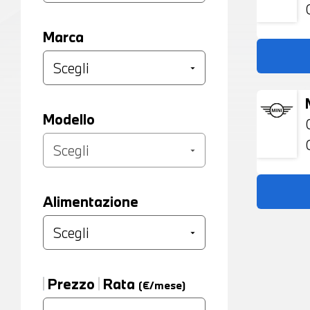
Marca
Modello
Alimentazione
Prezzo
Rata
(€/mese)