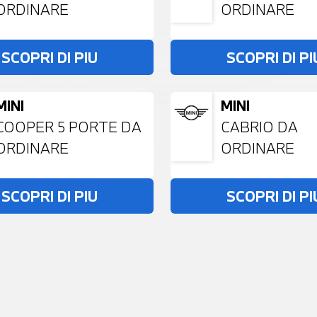
ORDINARE
ORDINARE
SCOPRI DI PIU
SCOPRI DI PI
MINI
MINI
COOPER 5 PORTE DA
CABRIO DA
ORDINARE
ORDINARE
SCOPRI DI PIU
SCOPRI DI PI