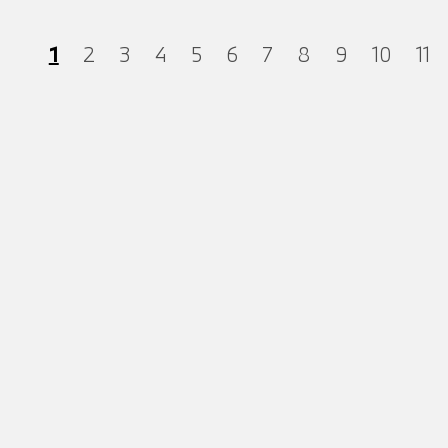
1
2
3
4
5
6
7
8
9
10
11