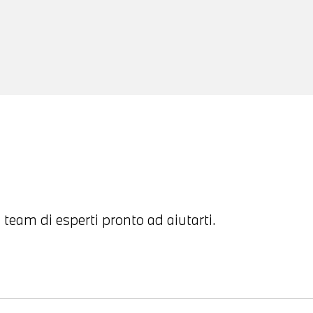
 team di esperti pronto ad aiutarti.