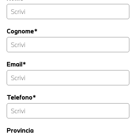
Cognome*
Email*
Telefono*
Provincia