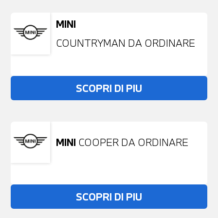
MINI
COUNTRYMAN DA ORDINARE
SCOPRI DI PIU
MINI
COOPER DA ORDINARE
SCOPRI DI PIU