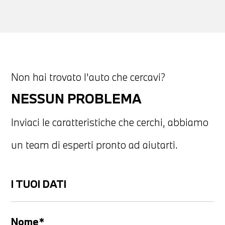
Non hai trovato l'auto che cercavi?
NESSUN PROBLEMA
Inviaci le caratteristiche che cerchi, abbiamo
un team di esperti pronto ad aiutarti.
I TUOI DATI
Nome*