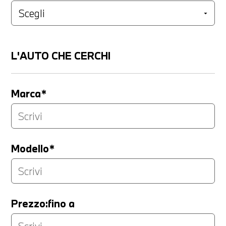
L'AUTO CHE CERCHI
Marca*
Modello*
Prezzo:fino a