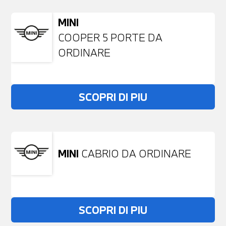
MINI
COOPER 5 PORTE DA
ORDINARE
SCOPRI DI PIU
MINI
CABRIO DA ORDINARE
SCOPRI DI PIU