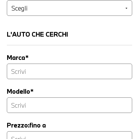
L'AUTO CHE CERCHI
Marca*
Modello*
Prezzo:fino a