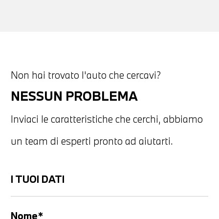
Non hai trovato l'auto che cercavi?
NESSUN PROBLEMA
Inviaci le caratteristiche che cerchi, abbiamo
un team di esperti pronto ad aiutarti.
I TUOI DATI
Nome*