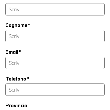
Cognome*
Email*
Telefono*
Provincia