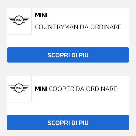
MINI
COUNTRYMAN DA ORDINARE
SCOPRI DI PIU
MINI
COOPER DA ORDINARE
SCOPRI DI PIU