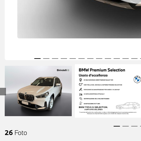
26
Foto