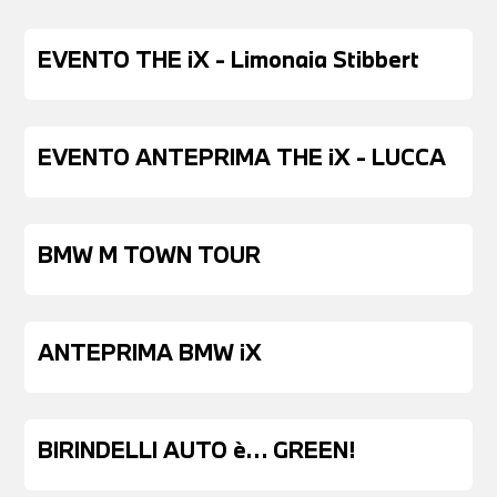
EVENTO THE iX - Limonaia Stibbert
EVENTO ANTEPRIMA THE iX - LUCCA
BMW M TOWN TOUR
ANTEPRIMA BMW iX
BIRINDELLI AUTO è… GREEN!