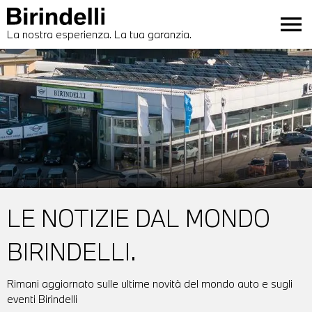
menu
La nostra esperienza. La tua garanzia.
LE NOTIZIE DAL MONDO
BIRINDELLI.
Rimani aggiornato sulle ultime novità del mondo auto e sugli
eventi Birindelli